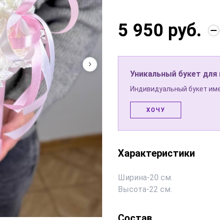
5 950 руб.
Уникальный букет для
Индивидуальный букет име
ХОЧУ
Характеристики
Ширина
-
20 см.
Высота
-
22 см.
Состав