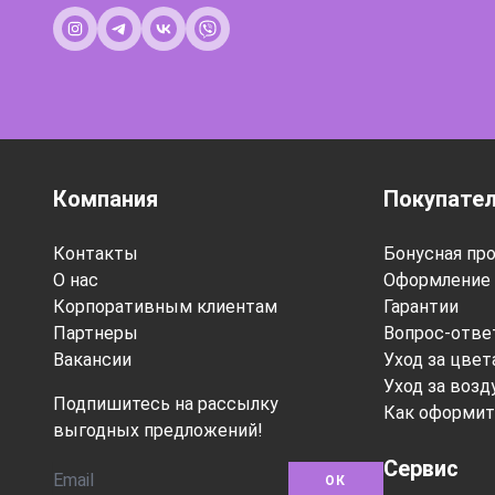
Компания
Покупате
Контакты
Бонусная пр
О нас
Оформление 
Корпоративным клиентам
Гарантии
Партнеры
Вопрос-отве
Вакансии
Уход за цве
Уход за воз
Подпишитесь на рассылку
Как оформит
выгодных предложений!
Сервис
ОК