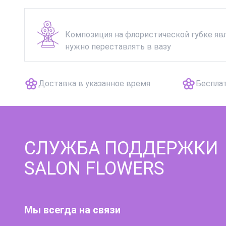
Композиция на флористической губке явл
нужно переставлять в вазу
Доставка в указанное время
Беспла
СЛУЖБА ПОДДЕРЖКИ
SALON FLOWERS
Мы всегда на связи