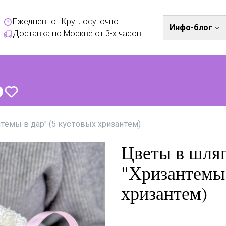
Ежедневно | Круглосуточно
Инфо-блог
Доставка по Москве от 3-х часов.
темы в дар" (5 кустовых хризантем)
Цветы в шля
"Хризантемы 
хризантем)