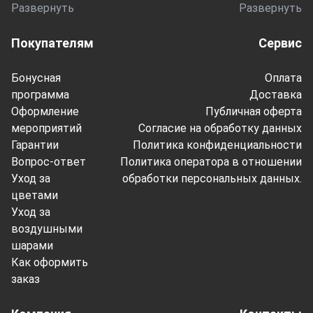
Развернуть
Развернуть
Покупателям
Сервис
Бонусная
Оплата
программа
Доставка
Оформление
Публичная оферта
мероприятий
Согласие на обработку данных
Гарантии
Политика конфиденциальности
Вопрос-ответ
Политика оператора в отношении
Уход за
обработки персональных данных.
цветами
Уход за
воздушными
шарами
Как оформить
заказ