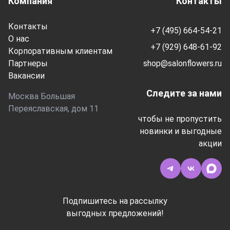
Компания
Контакты
Контакты
+7 (495) 664-54-21
О нас
+7 (929) 648-61-92
Корпоративным клиентам
Партнеры
shop@salonflowers.ru
Вакансии
Следите за нами
Москва Большая
Переяславская, дом 11
чтобы не пропустить
новинки и выгодные
акции
Подпишитесь на рассылку
выгодных предложений!