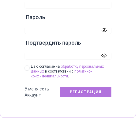
Пароль
Подтвердить пароль
Даю согласие на
обработку персональных
данных
в соответствии с
политикой
конфиденциальности
.
У меня есть
РЕГИСТРАЦИЯ
Аккаунт