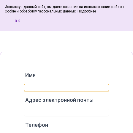
Используя данный сайт, вы даете согласие на использование файлов
Cookie и обработку персональных данных.
Подробнее
Инфо-блог
ОК
Имя
Адрес электронной почты
Телефон