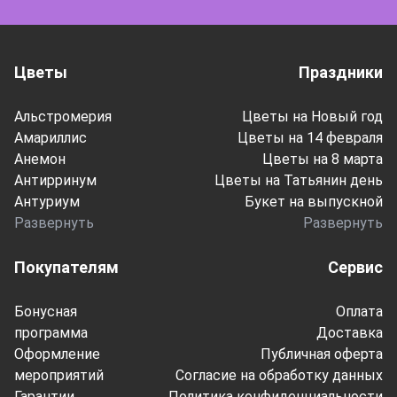
Цветы
Праздники
Альстромерия
Цветы на Новый год
Амариллис
Цветы на 14 февраля
Анемон
Цветы на 8 марта
Антирринум
Цветы на Татьянин день
Антуриум
Букет на выпускной
Развернуть
Развернуть
Покупателям
Сервис
Бонусная
Оплата
программа
Доставка
Оформление
Публичная оферта
мероприятий
Согласие на обработку данных
Гарантии
Политика конфиденциальности