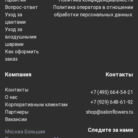
Вопрос-ответ
Политика оператора в отношении
Уход за
обработки персональных данных.
цветами
Уход за
воздушными
шарами
Как оформить
заказ
Компания
Контакты
Контакты
+7 (495) 664-54-21
О нас
+7 (929) 648-61-92
Корпоративным клиентам
Партнеры
shop@salonflowers.ru
Вакансии
Следите за нами
Москва Большая