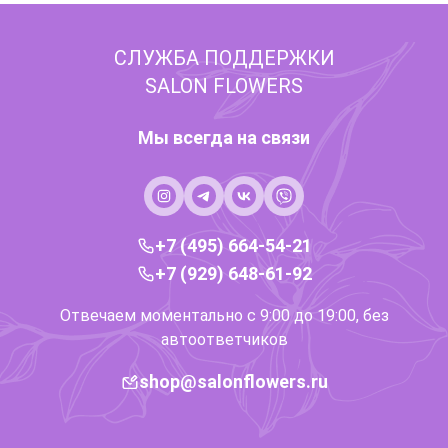
СЛУЖБА ПОДДЕРЖКИ
SALON FLOWERS
Мы всегда на связи
+7 (495) 664-54-21
+7 (929) 648-61-92
Отвечаем моментально с 9:00 до 19:00, без
автоответчиков
shop@salonflowers.ru