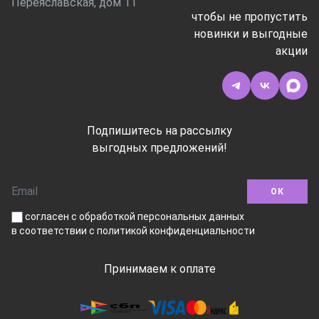
Переяславская, дом 11
чтобы не пропустить
новинки и выгодные
акции
Подпишитесь на рассылку
выгодных предложений!
ОК
согласен с обработкой персональных данных
в соответствии
с политикой конфиденциальности
Принимаем к оплате