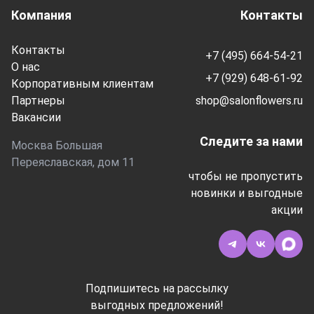
Компания
Контакты
Контакты
+7 (495) 664-54-21
О нас
+7 (929) 648-61-92
Корпоративным клиентам
Партнеры
shop@salonflowers.ru
Вакансии
Следите за нами
Москва Большая
Переяславская, дом 11
чтобы не пропустить
новинки и выгодные
акции
Подпишитесь на рассылку
выгодных предложений!