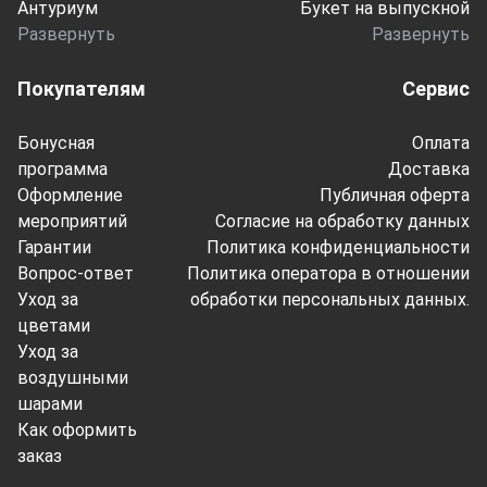
Антуриум
Букет на выпускной
Развернуть
Развернуть
Покупателям
Сервис
Бонусная
Оплата
программа
Доставка
Оформление
Публичная оферта
мероприятий
Согласие на обработку данных
Гарантии
Политика конфиденциальности
Вопрос-ответ
Политика оператора в отношении
Уход за
обработки персональных данных.
цветами
Уход за
воздушными
шарами
Как оформить
заказ