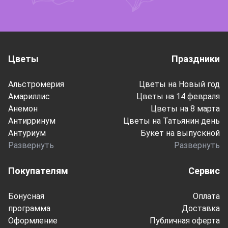
Цветы
Праздники
Альстромерия
Цветы на Новый год
Амариллис
Цветы на 14 февраля
Анемон
Цветы на 8 марта
Антирринум
Цветы на Татьянин день
Антуриум
Букет на выпускной
Развернуть
Развернуть
Покупателям
Сервис
Бонусная
Оплата
программа
Доставка
Оформление
Публичная оферта