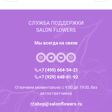
СЛУЖБА ПОДДЕРЖКИ
SALON FLOWERS
Мы всегда на связи
+7 (495) 664-54-21
+7 (929) 648-61-92
Отвечаем моментально с 9:00 до 19:00, без
автоответчиков
shop@salonflowers.ru