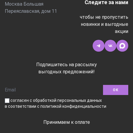
Следите за нами
Москва Большая
Переяславская, дом 11
чтобы не пропустить
новинки и выгодные
акции
Подпишитесь на рассылку
выгодных предложений!
ОК
согласен с обработкой персональных данных
в соответствии
с политикой конфиденциальности
Принимаем к оплате