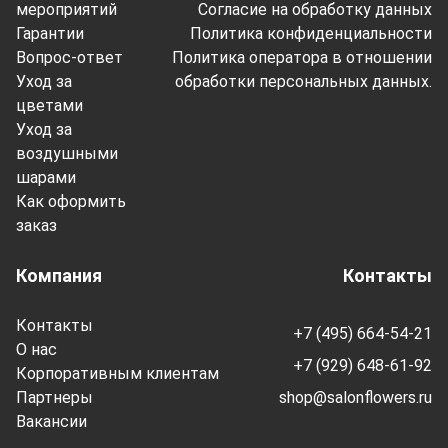
мероприятий
Согласие на обработку данных
Гарантии
Политика конфиденциальности
Вопрос-ответ
Политика оператора в отношении
Уход за
обработки персональных данных.
цветами
Уход за
воздушными
шарами
Как оформить
заказ
Компания
Контакты
Контакты
+7 (495) 664-54-21
О нас
+7 (929) 648-61-92
Корпоративным клиентам
Партнеры
shop@salonflowers.ru
Вакансии