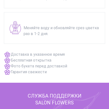
Меняйте воду и обновляйте срез цветка
раз в 1-2 дня.
Доставка в указанное время
Бесплатная открытка
Фото букета перед доставкой
Гарантия свежести
СЛУЖБА ПОДДЕРЖКИ
SALON FLOWERS