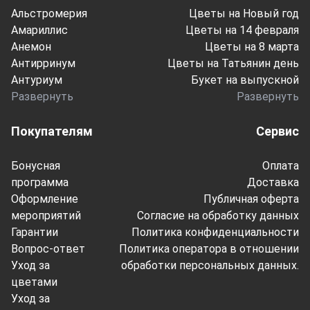
Альстромерия
Цветы на Новый год
Амариллис
Цветы на 14 февраля
Анемон
Цветы на 8 марта
Антирринум
Цветы на Татьянин день
Антуриум
Букет на выпускной
Развернуть
Развернуть
Покупателям
Сервис
Бонусная
Оплата
программа
Доставка
Оформление
Публичная оферта
мероприятий
Согласие на обработку данных
Гарантии
Политика конфиденциальности
Вопрос-ответ
Политика оператора в отношении
Уход за
обработки персональных данных.
цветами
Уход за