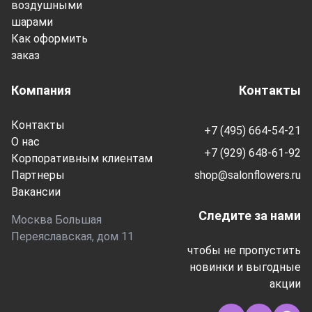
воздушными
шарами
Как оформить
заказ
Компания
Контакты
Контакты
+7 (495) 664-54-21
О нас
+7 (929) 648-61-92
Корпоративным клиентам
Партнеры
shop@salonflowers.ru
Вакансии
Следите за нами
Москва Большая
Переяславская, дом 11
чтобы не пропустить
новинки и выгодные
акции