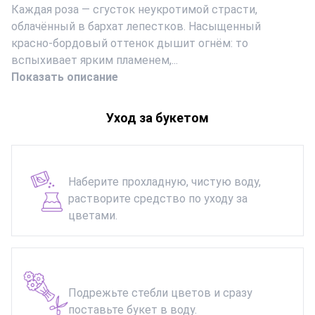
Каждая роза — сгусток неукротимой страсти,
облачённый в бархат лепестков. Насыщенный
красно‑бордовый оттенок дышит огнём: то
вспыхивает ярким пламенем,...
Показать описание
Уход за букетом
Наберите прохладную, чистую воду,
растворите средство по уходу за
цветами.
Подрежьте стебли цветов и сразу
поставьте букет в воду.