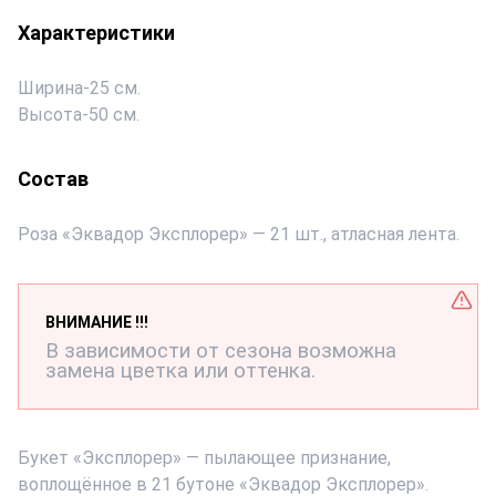
Характеристики
Ширина
-
25 см.
Высота
-
50 см.
Состав
Роза «Эквадор Эксплорер» — 21 шт., атласная лента.
ВНИМАНИЕ !!!
В зависимости от сезона возможна
замена цветка или оттенка.
Букет «Эксплорер» — пылающее признание,
воплощённое в 21 бутоне «Эквадор Эксплорер».