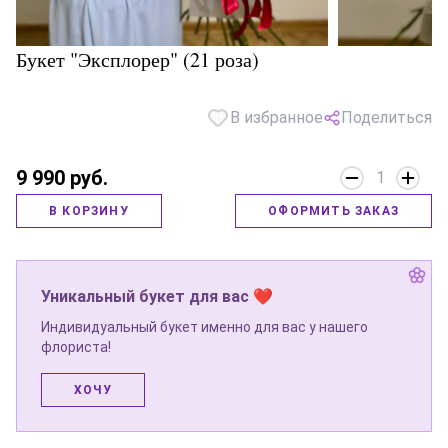
Букет "Эксплорер" (21 роза)
В избранное
Поделиться
9 990 руб.
1
В КОРЗИНУ
ОФОРМИТЬ ЗАКАЗ
Уникальный букет для вас ❤
Индивидуальный букет именно для вас у нашего
флориста!
ХОЧУ