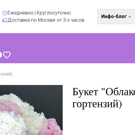
Ежедневно | Круглосуточно
Инфо-блог
Доставка по Москве от 3-х часов.
ензий)
Букет "Облак
гортензий)