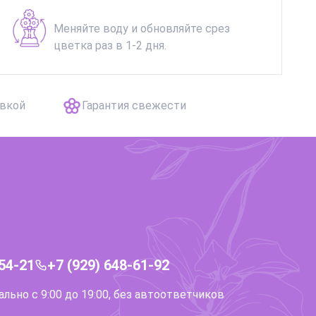
Меняйте воду и обновляйте срез
цветка раз в 1-2 дня.
авкой
Гарантия свежести
-54-21
+7 (929) 648-61-92
ьно с 9:00 до 19:00, без автоответчиков