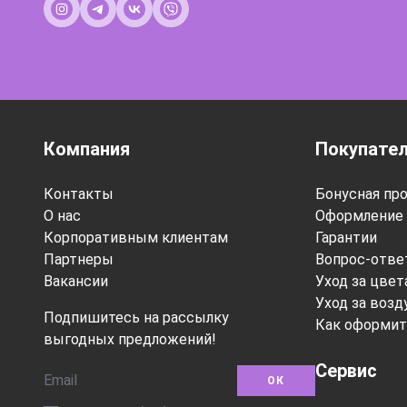
Компания
Покупате
Контакты
Бонусная пр
О нас
Оформление 
Корпоративным клиентам
Гарантии
Партнеры
Вопрос-отве
Вакансии
Уход за цве
Уход за воз
Подпишитесь на рассылку
Как оформит
выгодных предложений!
Сервис
ОК