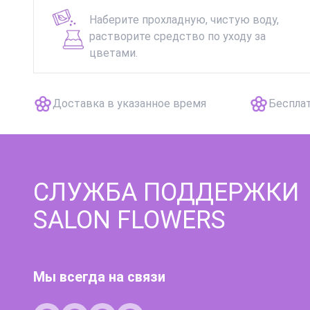
Наберите прохладную, чистую воду,
растворите средство по уходу за
цветами.
Доставка в указанное время
Беспла
СЛУЖБА ПОДДЕРЖКИ
SALON FLOWERS
Мы всегда на связи