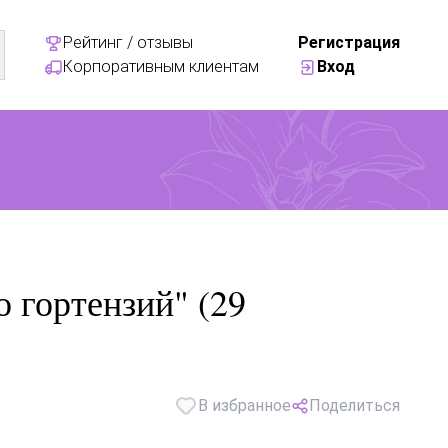
Рейтинг / отзывы
Регистрация
Корпоративным клиентам
Вход
о гортензий" (29
В избранное
Поделиться