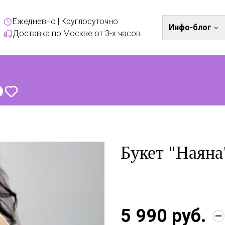
Ежедневно | Круглосуточно
Инфо-блог
Доставка по Москве от 3-х часов.
Букет "Наяна
5 990 руб.