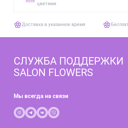
цветами.
Доставка в указанное время
Беспла
СЛУЖБА ПОДДЕРЖКИ
SALON FLOWERS
Мы всегда на связи