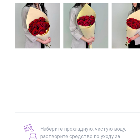
Наберите прохладную, чистую воду,
растворите средство по уходу за