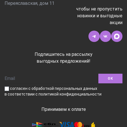
Переяславская, дом 11
чтобы не пропустить
новинки и выгодные
акции
Подпишитесь на рассылку
выгодных предложений!
ОК
согласен с обработкой персональных данных
в соответствии
с политикой конфиденциальности
Принимаем к оплате