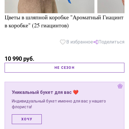
Цветы в шляпной коробке "Ароматный Гиацинт
в коробке" (25 гиацинтов)
В избранное
Поделиться
10 990 руб.
НЕ СЕЗОН
Уникальный букет для вас ❤
Индивидуальный букет именно для вас у нашего
флориста!
ХОЧУ