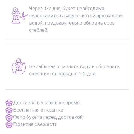
Через 1-2 дня, букет необходимо
переставить в вазу с чистой прохладной
водой, предварительно обновив срез
стеблей.
Не забывайте менять воду и обновлять
срез цветов каждые 1-2 дня.
Доставка в указанное время
Бесплатная открытка
Фото букета перед доставкой
Гарантия свежести