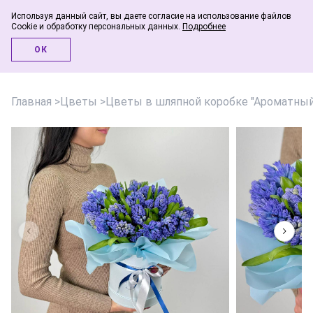
Используя данный сайт, вы даете согласие на использование файлов
Cookie и обработку персональных данных.
Подробнее
Инфо-блог
ОК
Главная
>
Цветы
>
Цветы в шляпной коробке "Ароматный 