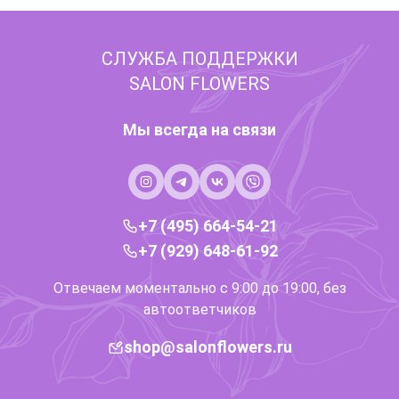
СЛУЖБА ПОДДЕРЖКИ
SALON FLOWERS
Мы всегда на связи
+7 (495) 664-54-21
+7 (929) 648-61-92
Отвечаем моментально с 9:00 до 19:00, без
автоответчиков
shop@salonflowers.ru