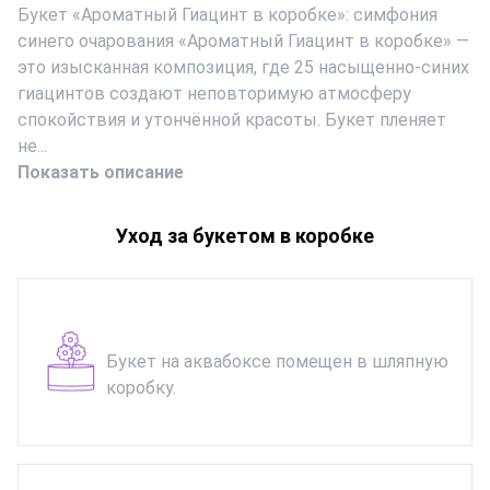
Букет «Ароматный Гиацинт в коробке»: симфония
синего очарования «Ароматный Гиацинт в коробке» —
это изысканная композиция, где 25 насыщенно‑синих
гиацинтов создают неповторимую атмосферу
спокойствия и утончённой красоты. Букет пленяет
не...
Показать описание
Уход за букетом в коробке
Букет на аквабоксе помещен в шляпную
коробку.