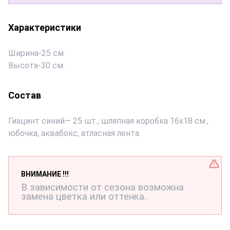
Характеристики
Ширина
-
25 см.
Высота
-
30 см.
Состав
Гиацинт синий— 25 шт., шляпная коробка 16х18 см.,
юбочка, аквабокс, атласная лента.
ВНИМАНИЕ !!!
В зависимости от сезона возможна
замена цветка или оттенка.