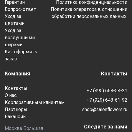
Гарантии
Политика конфиденциальности
Вопрос-ответ
Политика оператора в отношении
Уход за
обработки персональных данных.
цветами
Уход за
воздушными
шарами
Как оформить
заказ
Компания
Контакты
Контакты
+7 (495) 664-54-21
О нас
+7 (929) 648-61-92
Корпоративным клиентам
Партнеры
shop@salonflowers.ru
Вакансии
Следите за нами
Москва Большая