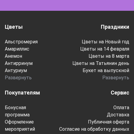
Цветы
Праздники
Альстромерия
Цветы на Новый год
Амариллис
Цветы на 14 февраля
Анемон
Цветы на 8 марта
Антирринум
Цветы на Татьянин день
Антуриум
Букет на выпускной
Развернуть
Развернуть
Покупателям
Сервис
Бонусная
Оплата
программа
Доставка
Оформление
Публичная оферта
мероприятий
Согласие на обработку данных