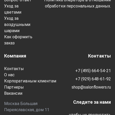
Уход за
обработки персональных данных.
цветами
Уход за
воздушными
шарами
Как оформить
заказ
Компания
Контакты
Контакты
+7 (495) 664-54-21
О нас
+7 (929) 648-61-92
Корпоративным клиентам
Партнеры
shop@salonflowers.ru
Вакансии
Следите за нами
Москва Большая
Переяславская, дом 11
чтобы не пропустить