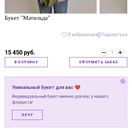
Букет "Матильда"
В избранное
Поделиться
15 450 руб.
1
В КОРЗИНУ
ОФОРМИТЬ ЗАКАЗ
Уникальный букет для вас ❤
Индивидуальный букет именно для вас у нашего
флориста!
ХОЧУ