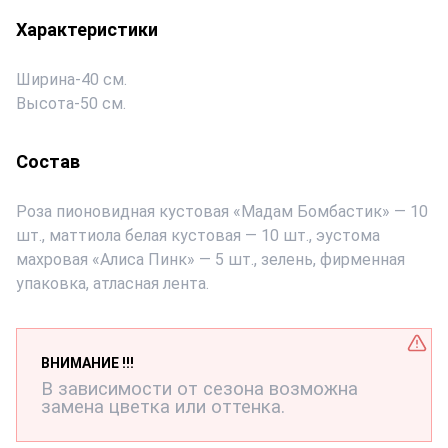
Характеристики
Ширина
-
40 см.
Высота
-
50 см.
Состав
Роза пионовидная кустовая «Мадам Бомбастик» — 10
шт., маттиола белая кустовая — 10 шт., эустома
махровая «Алиса Пинк» — 5 шт., зелень, фирменная
упаковка, атласная лента.
ВНИМАНИЕ !!!
В зависимости от сезона возможна
замена цветка или оттенка.