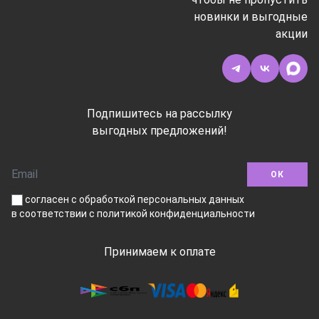
новинки и выгодные
акции
Подпишитесь на рассылку
выгодных предложений!
ОК
согласен с обработкой персональных данных
в соответствии
с политикой конфиденциальности
Принимаем к оплате