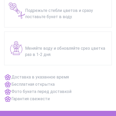
Подрежьте стебли цветов и сразу
поставьте букет в воду.
Меняйте воду и обновляйте срез цветка
раз в 1-2 дня.
Доставка в указанное время
Бесплатная открытка
Фото букета перед доставкой
Гарантия свежести