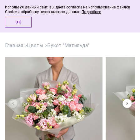
Используя данный сайт, вы даете согласие на использование файлов
Cookie и обработку персональных данных.
Подробнее
Инфо-блог
ОК
Главная
>
Цветы
>
Букет "Матильда"