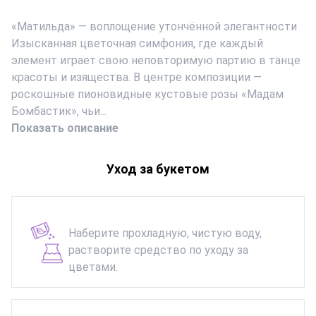
«Матильда» — воплощение утончённой элегантности
Изысканная цветочная симфония, где каждый
элемент играет свою неповторимую партию в танце
красоты и изящества. В центре композиции —
роскошные пионовидные кустовые розы «Мадам
Бомбастик», чьи...
Показать описание
Уход за букетом
Наберите прохладную, чистую воду,
растворите средство по уходу за
цветами.