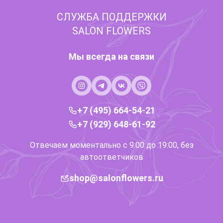
СЛУЖБА ПОДДЕРЖКИ
SALON FLOWERS
Мы всегда на связи
+7 (495) 664-54-21
+7 (929) 648-61-92
Отвечаем моментально с 9:00 до 19:00, без
автоответчиков
shop@salonflowers.ru