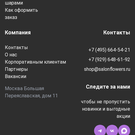
шарами
Как оформить
заказ
Компания
Контакты
Контакты
+7 (495) 664-54-21
О нас
+7 (929) 648-61-92
Корпоративным клиентам
Партнеры
shop@salonflowers.ru
Вакансии
Следите за нами
Москва Большая
Переяславская, дом 11
чтобы не пропустить
новинки и выгодные
акции