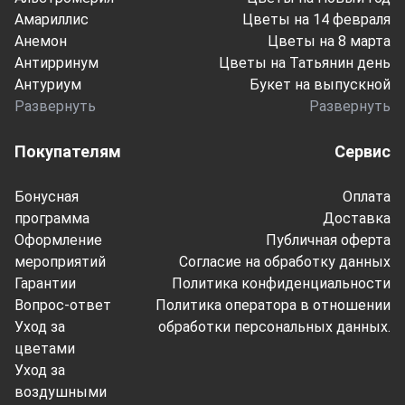
Амариллис
Цветы на 14 февраля
Анемон
Цветы на 8 марта
Антирринум
Цветы на Татьянин день
Антуриум
Букет на выпускной
Развернуть
Развернуть
Покупателям
Сервис
Бонусная
Оплата
программа
Доставка
Оформление
Публичная оферта
мероприятий
Согласие на обработку данных
Гарантии
Политика конфиденциальности
Вопрос-ответ
Политика оператора в отношении
Уход за
обработки персональных данных.
цветами
Уход за
воздушными