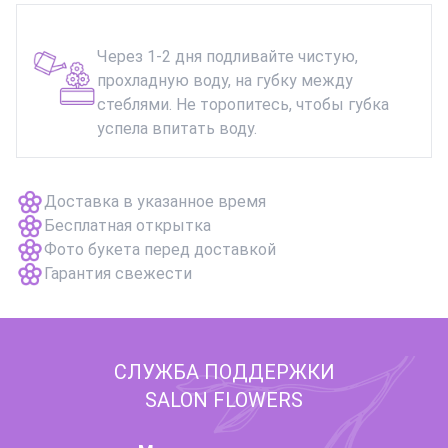
Через 1-2 дня подливайте чистую,
прохладную воду, на губку между
стеблями. Не торопитесь, чтобы губка
успела впитать воду.
Доставка в указанное время
Бесплатная открытка
Фото букета перед доставкой
Гарантия свежести
СЛУЖБА ПОДДЕРЖКИ
SALON FLOWERS