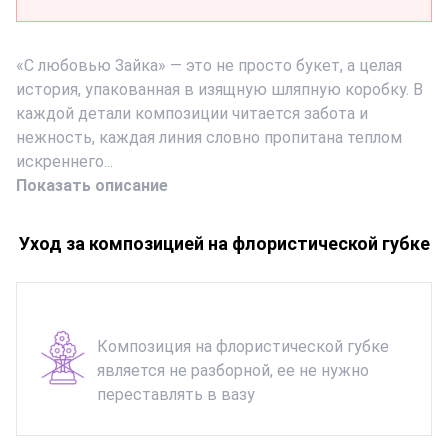
«С любовью Зайка» — это не просто букет, а целая
история, упакованная в изящную шляпную коробку. В
каждой детали композиции читается забота и
нежность, каждая линия словно пропитана теплом
искреннего...
Показать описание
Уход за композицией на флористической губке
Композиция на флористической губке
является не разборной, ее не нужно
переставлять в вазу