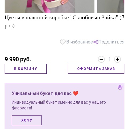
Цветы в шляпной коробке "С любовью Зайка" (7
роз)
В избранное
Поделиться
9 990 руб.
1
В КОРЗИНУ
ОФОРМИТЬ ЗАКАЗ
Уникальный букет для вас ❤
Индивидуальный букет именно для вас у нашего
флориста!
ХОЧУ