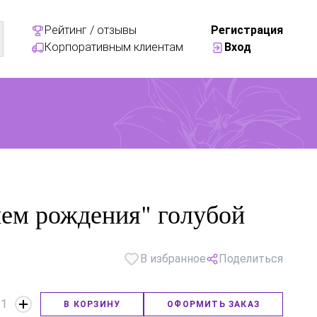
Рейтинг / отзывы
Регистрация
Корпоративным клиентам
Вход
ем рождения" голубой
В избранное
Поделиться
1
В КОРЗИНУ
ОФОРМИТЬ ЗАКАЗ