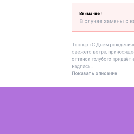
Внимание !
В случае замены с в
Топпер «С Днём рождения»
свежего ветра, приносяще
оттенок голубого придаёт 
надпись...
Показать описание