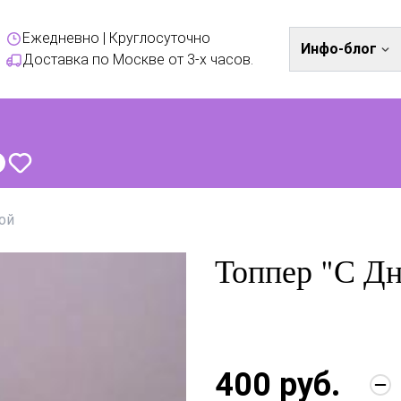
Ежедневно | Круглосуточно
Инфо-блог
Доставка по Москве от 3-х часов.
ой
Топпер "С Дн
400 руб.