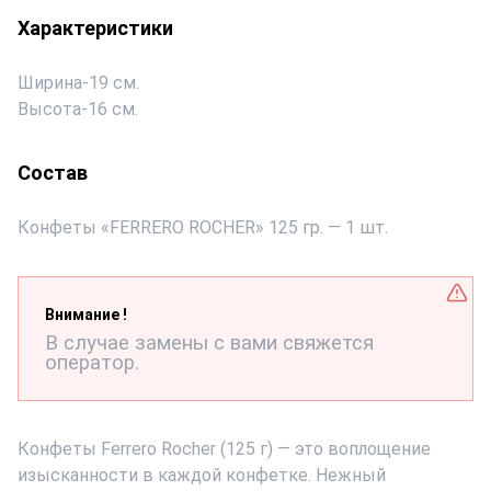
Характеристики
Ширина
-
19 см.
Высота
-
16 см.
Состав
Конфеты «FERRERO ROCHER» 125 гр. — 1 шт.
Внимание !
В случае замены с вами свяжется
оператор.
Конфеты Ferrero Rocher (125 г) — это воплощение
изысканности в каждой конфетке. Нежный