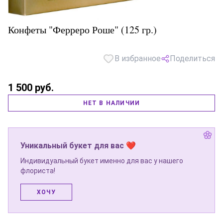
Конфеты "Ферреро Роше" (125 гр.)
В избранное
Поделиться
1 500 руб.
НЕТ В НАЛИЧИИ
Уникальный букет для вас ❤
Индивидуальный букет именно для вас у нашего
флориста!
ХОЧУ