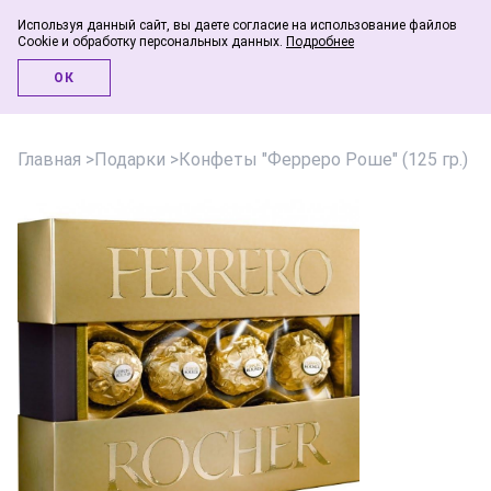
Используя данный сайт, вы даете согласие на использование файлов
Cookie и обработку персональных данных.
Подробнее
Инфо-блог
ОК
Главная
>
Подарки
>
Конфеты "Ферреро Роше" (125 гр.)