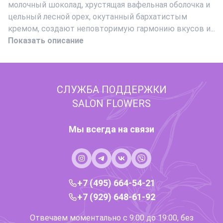
молочный шоколад, хрустящая вафельная оболочка и
цельный лесной орех, окутанный бархатистым
кремом, создают неповторимую гармонию вкусов и...
Показать описание
СЛУЖБА ПОДДЕРЖКИ
SALON FLOWERS
Мы всегда на связи
+7 (495) 664-54-21
+7 (929) 648-61-92
Отвечаем моментально с 9:00 до 19:00, без