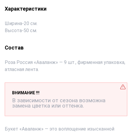
Характеристики
Ширина
-
20 см.
Высота
-
50 см.
Состав
Роза Россия «Аваланж» — 9 шт., фирменная упаковка,
атласная лента.
ВНИМАНИЕ !!!
В зависимости от сезона возможна
замена цветка или оттенка.
Букет «Аваланж» — это воплощение изысканной