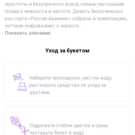
простоты и безупречного вкуса, словно застывшая
поэма о нежности и чистоте. Девять белоснежных
роз сорта «Россия Аваланж» собраны в композицию,
которая очаровывает с первого...
Показать описание
Уход за букетом
Наберите прохладную, чистую воду,
растворите средство по уходу за
цветами.
Подрежьте стебли цветов и сразу
поставьте букет в воду.