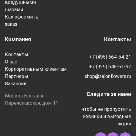
воздушными
шарами
Как оформить
заказ
Компания
Контакты
Контакты
+7 (495) 664-54-21
О нас
+7 (929) 648-61-92
Корпоративным клиентам
Партнеры
shop@salonflowers.ru
Вакансии
Следите за нами
Москва Большая
Переяславская, дом 11
чтобы не пропустить
новинки и выгодные
акции