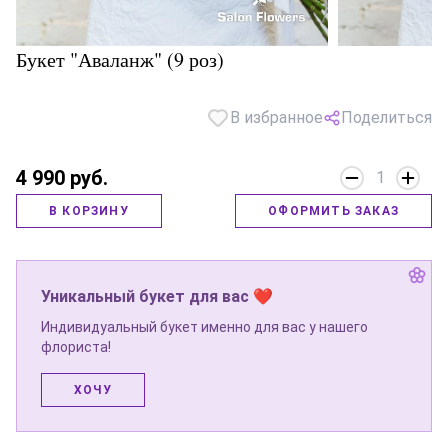
Букет "Аваланж" (9 роз)
В избранное
Поделиться
4 990 руб.
1
В КОРЗИНУ
ОФОРМИТЬ ЗАКАЗ
Уникальный букет для вас ❤
Индивидуальный букет именно для вас у нашего
флориста!
ХОЧУ