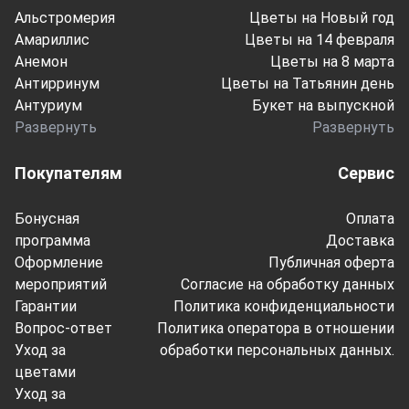
Альстромерия
Цветы на Новый год
Амариллис
Цветы на 14 февраля
Анемон
Цветы на 8 марта
Антирринум
Цветы на Татьянин день
Антуриум
Букет на выпускной
Развернуть
Развернуть
Покупателям
Сервис
Бонусная
Оплата
программа
Доставка
Оформление
Публичная оферта
мероприятий
Согласие на обработку данных
Гарантии
Политика конфиденциальности
Вопрос-ответ
Политика оператора в отношении
Уход за
обработки персональных данных.
цветами
Уход за