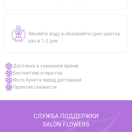
Меняйте воду и обновляйте срез цветка
раз в 1-2 дня.
Доставка в указанное время
Бесплатная открытка
Фото букета перед доставкой
Гарантия свежести
СЛУЖБА ПОДДЕРЖКИ
SALON FLOWERS