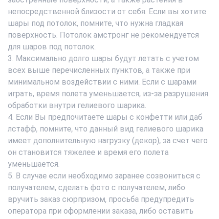
непосредственной близости от себя. Если вы хотите
шары под потолок, помните, что нужна гладкая
поверхность. Потолок амстронг не рекомендуется
для шаров под потолок.
3. Максимально долго шары будут летать с учетом
всех выше перечисленных пунктов, а также при
минимальном воздействии с ними. Если с шарами
играть, время полета уменьшается, из-за разрушения
обработки внутри гелиевого шарика.
4. Если Вы предпочитаете шары с конфетти или даб
лстафф, помните, что данный вид гелиевого шарика
имеет дополнительную нагрузку (декор), за счет чего
он становится тяжелее и время его полета
уменьшается.
5. В случае если необходимо заранее созвониться с
получателем, сделать фото с получателем, либо
вручить заказ сюрпризом, просьба предупредить
оператора при оформлении заказа, либо оставить