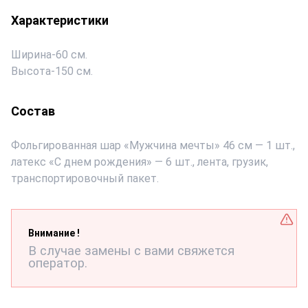
Характеристики
Ширина
-
60 см.
Высота
-
150 см.
Состав
Фольгированная шар «Мужчина мечты» 46 см — 1 шт.,
латекс «С днем рождения» — 6 шт., лента, грузик,
транспортировочный пакет.
Внимание !
В случае замены с вами свяжется
оператор.