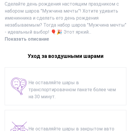
Сделайте день рождения настоящим праздником с
набором шаров "Мужчина мечты"! Хотите удивить
именинника и сделать его день рождения
незабываемым? Тогда набор шаров "Мужчина мечты"
- идеальный выбор! 🎈🎉 Этот яркий...
Показать описание
Уход за воздушными шарами
Не оставляйте шары в
транспортировачном пакете более чем
на 30 минут.
Не оставляйте шары в закрытом авто