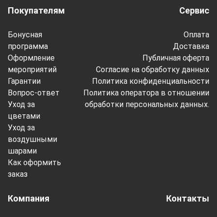
Покупателям
Сервис
Бонусная
Оплата
программа
Доставка
Оформление
Публичная оферта
мероприятий
Согласие на обработку данных
Гарантии
Политика конфиденциальности
Вопрос-ответ
Политика оператора в отношении
Уход за
обработки персональных данных.
цветами
Уход за
воздушными
шарами
Как оформить
заказ
Компания
Контакты