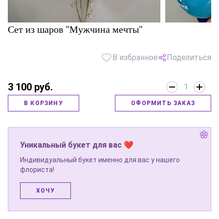
Сет из шаров "Мужчина мечты"
В избранное
Поделиться
3 100 руб.
1
В КОРЗИНУ
ОФОРМИТЬ ЗАКАЗ
Уникальный букет для вас ❤
Индивидуальный букет именно для вас у нашего
флориста!
ХОЧУ