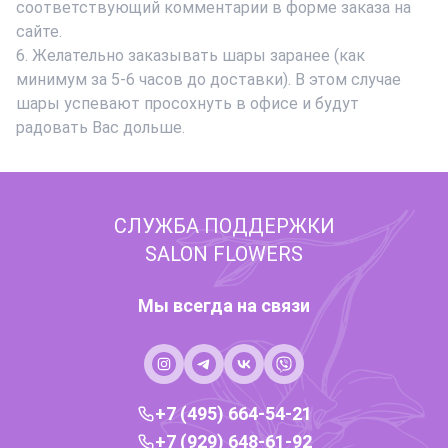
соответствующий комментарии в форме заказа на
сайте.
6. Желательно заказывать шары заранее (как
минимум за 5-6 часов до доставки). В этом случае
шары успевают просохнуть в офисе и будут
радовать Вас дольше.
СЛУЖБА ПОДДЕРЖКИ
SALON FLOWERS
Мы всегда на связи
+7 (495) 664-54-21
+7 (929) 648-61-92