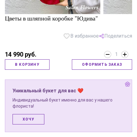
Цветы в шляпной коробке "Юдива"
В избранное
Поделиться
14 990 руб.
1
В КОРЗИНУ
ОФОРМИТЬ ЗАКАЗ
Уникальный букет для вас ❤
Индивидуальный букет именно для вас у нашего
флориста!
ХОЧУ