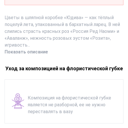
Цветы в шляпной коробке «Юдива» — как тёплый
поцелуй лета, упакованный в бархатный ларец. В ней
слились страсть красных роз «Россия Ред Наоми» и
«Аваланж», нежность розовых эустом «Розита»,
игривость...
Показать описание
Уход за композицией на флористической губке
Композиция на флористической губке
является не разборной, ее не нужно
переставлять в вазу