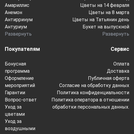
Амариллис
Цветы на 14 февраля
Анемон
Цветы на 8 марта
Антирринум
Цветы на Татьянин день
Антуриум
Букет на выпускной
Развернуть
Развернуть
Покупателям
Сервис
Бонусная
Оплата
программа
Доставка
Оформление
Публичная оферта
мероприятий
Согласие на обработку данных
Гарантии
Политика конфиденциальности
Вопрос-ответ
Политика оператора в отношении
Уход за
обработки персональных данных.
цветами
Уход за
воздушными