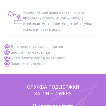
Через 1-2 дня подливайте чистую,
прохладную воду, на губку между
стеблями. Не торопитесь, чтобы губка
успела впитать воду.
Доставка в указанное время
Бесплатная открытка
Фото букета перед доставкой
Гарантия свежести
СЛУЖБА ПОДДЕРЖКИ
SALON FLOWERS
Мы всегда на связи