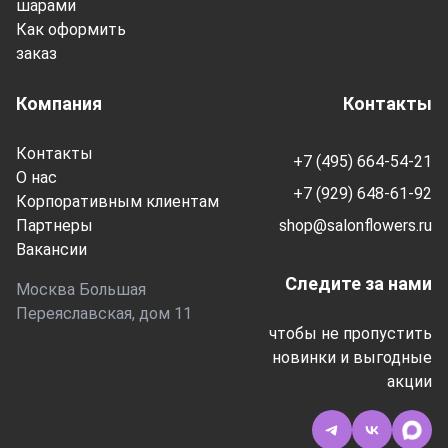
шарами
Как оформить
заказ
Компания
Контакты
Контакты
+7 (495) 664-54-21
О нас
+7 (929) 648-61-92
Корпоративным клиентам
Партнеры
shop@salonflowers.ru
Вакансии
Следите за нами
Москва Большая
Переяславская, дом 11
чтобы не пропустить
новинки и выгодные
акции