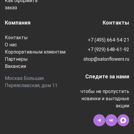
Как оформить
заказ
Компания
Контакты
Контакты
+7 (495) 664-54-21
О нас
+7 (929) 648-61-92
Корпоративным клиентам
Партнеры
shop@salonflowers.ru
Вакансии
Следите за нами
Москва Большая
Переяславская, дом 11
чтобы не пропустить
новинки и выгодные
акции