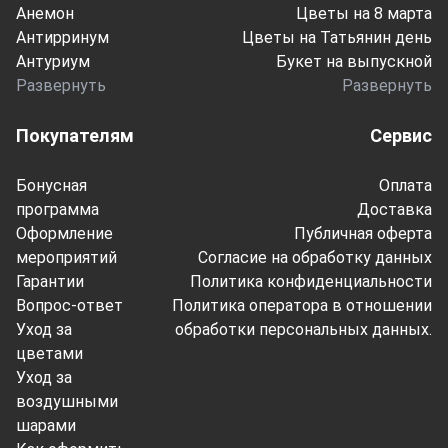
Анемон
Цветы на 8 марта
Антирринум
Цветы на Татьянин день
Антуриум
Букет на выпускной
Развернуть
Развернуть
Покупателям
Сервис
Бонусная
Оплата
программа
Доставка
Оформление
Публичная оферта
мероприятий
Согласие на обработку данных
Гарантии
Политика конфиденциальности
Вопрос-ответ
Политика оператора в отношении
Уход за
обработки персональных данных.
цветами
Уход за
воздушными
шарами