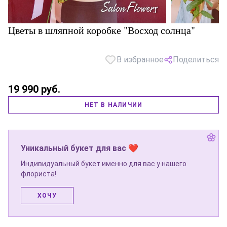
Цветы в шляпной коробке "Восход солнца"
В избранное
Поделиться
19 990 руб.
НЕТ В НАЛИЧИИ
Уникальный букет для вас ❤
Индивидуальный букет именно для вас у нашего
флориста!
ХОЧУ