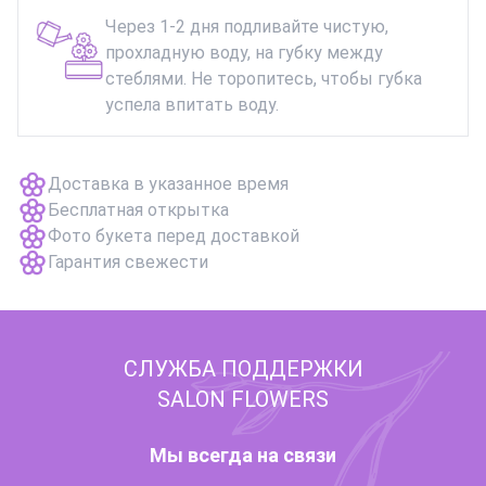
Через 1-2 дня подливайте чистую,
прохладную воду, на губку между
стеблями. Не торопитесь, чтобы губка
успела впитать воду.
Доставка в указанное время
Бесплатная открытка
Фото букета перед доставкой
Гарантия свежести
СЛУЖБА ПОДДЕРЖКИ
SALON FLOWERS
Мы всегда на связи