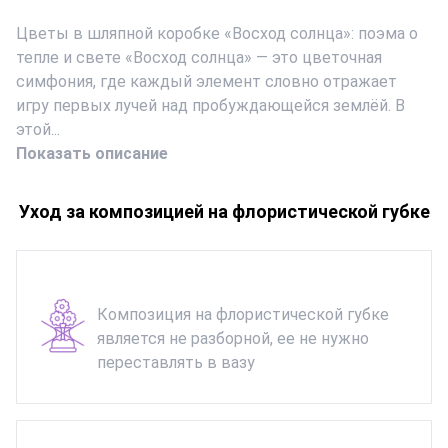
Цветы в шляпной коробке «Восход солнца»: поэма о
тепле и свете «Восход солнца» — это цветочная
симфония, где каждый элемент словно отражает
игру первых лучей над пробуждающейся землёй. В
этой...
Показать описание
Уход за композицией на флористической губке
Композиция на флористической губке
является не разборной, ее не нужно
переставлять в вазу