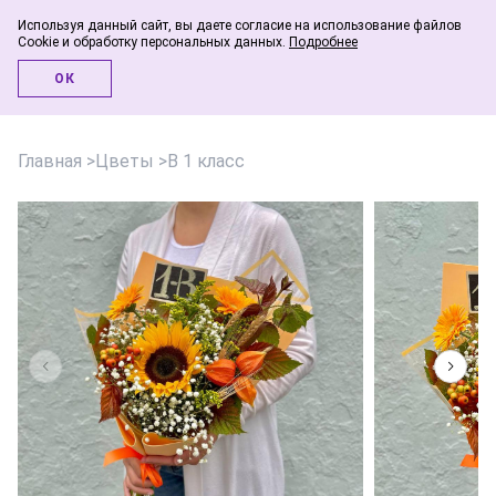
Используя данный сайт, вы даете согласие на использование файлов
Cookie и обработку персональных данных.
Подробнее
Инфо-блог
ОК
Главная
>
Цветы
>
В 1 класс