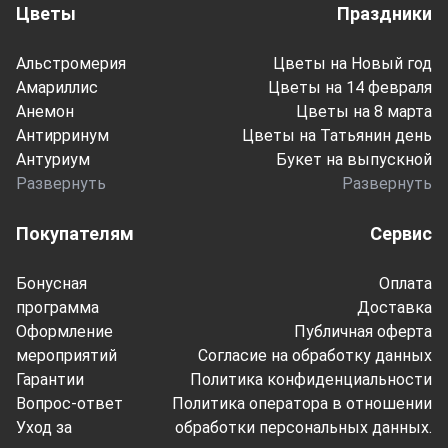
Цветы
Праздники
Альстромерия
Цветы на Новый год
Амариллис
Цветы на 14 февраля
Анемон
Цветы на 8 марта
Антирринум
Цветы на Татьянин день
Антуриум
Букет на выпускной
Развернуть
Развернуть
Покупателям
Сервис
Бонусная
Оплата
программа
Доставка
Оформление
Публичная оферта
мероприятий
Согласие на обработку данных
Гарантии
Политика конфиденциальности
Вопрос-ответ
Политика оператора в отношении
Уход за
обработки персональных данных.