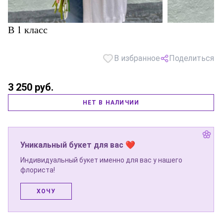
В 1 класс
В избранное
Поделиться
3 250 руб.
НЕТ В НАЛИЧИИ
Уникальный букет для вас ❤
Индивидуальный букет именно для вас у нашего
флориста!
ХОЧУ