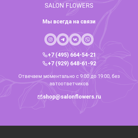
SALON FLOWERS
Мы всегда на связи
+7 (495) 664-54-21
+7 (929) 648-61-92
Отвечаем моментально с 9:00 до 19:00, без
автоответчиков
shop@salonflowers.ru