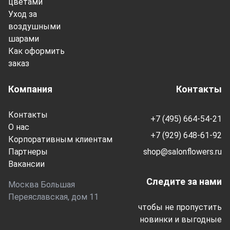
цветами
Уход за
воздушными
шарами
Как оформить
заказ
Компания
Контакты
Контакты
+7 (495) 664-54-21
О нас
+7 (929) 648-61-92
Корпоративным клиентам
Партнеры
shop@salonflowers.ru
Вакансии
Следите за нами
Москва Большая
Переяславская, дом 11
чтобы не пропустить
новинки и выгодные