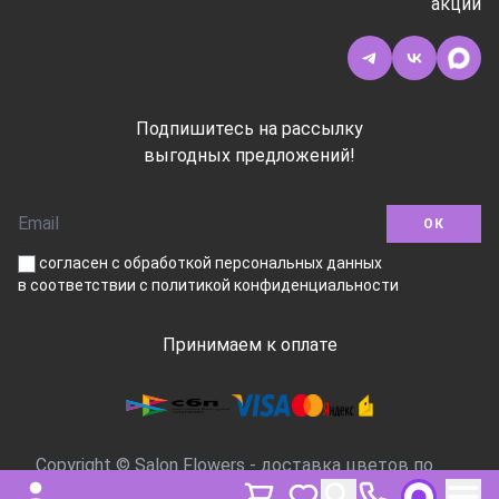
акции
Подпишитесь на рассылку
выгодных предложений!
ОК
согласен с обработкой персональных данных
в соответствии
с политикой конфиденциальности
Принимаем к оплате
Copyright © Salon Flowers - доставка цветов по
Москве, 2016-2026.Все права защищены.