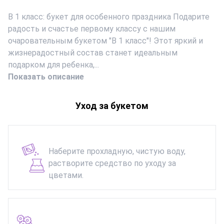
В 1 класс: букет для особенного праздника Подарите
радость и счастье первому классу с нашим
очаровательным букетом "В 1 класс"! Этот яркий и
жизнерадостный состав станет идеальным
подарком для ребенка,...
Показать описание
Уход за букетом
Наберите прохладную, чистую воду,
растворите средство по уходу за
цветами.