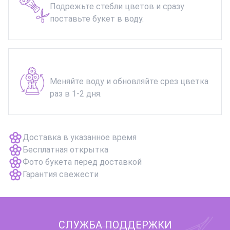
Подрежьте стебли цветов и сразу
поставьте букет в воду.
Меняйте воду и обновляйте срез цветка
раз в 1-2 дня.
Доставка в указанное время
Бесплатная открытка
Фото букета перед доставкой
Гарантия свежести
СЛУЖБА ПОДДЕРЖКИ