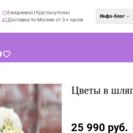
Ежедневно | Круглосуточно
Инфо-блог
Доставка по Москве от 3-х часов.
"
Цветы в шляп
25 990 руб.