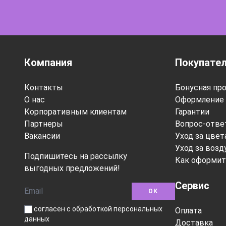
Компания
Покупате
Контакты
Бонусная пр
О нас
Оформление 
Корпоративным клиентам
Гарантии
Партнеры
Вопрос-отве
Вакансии
Уход за цве
Уход за воз
Подпишитесь на рассылку
Как оформит
выгодных предложений!
Сервис
ОК
согласен с обработкой персональных
Оплата
данных
Доставка