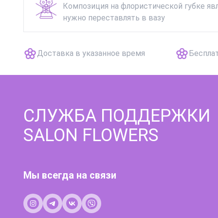
Композиция на флористической губке явл
нужно переставлять в вазу
Доставка в указанное время
Беспла
СЛУЖБА ПОДДЕРЖКИ
SALON FLOWERS
Мы всегда на связи