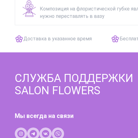
Композиция на флористической губке явл
нужно переставлять в вазу
Доставка в указанное время
Беспла
СЛУЖБА ПОДДЕРЖКИ
SALON FLOWERS
Мы всегда на связи