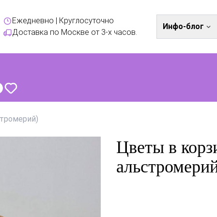
Ежедневно | Круглосуточно
Инфо-блог
Доставка по Москве от 3-х часов.
стромерий)
Цветы в корз
альстромерий