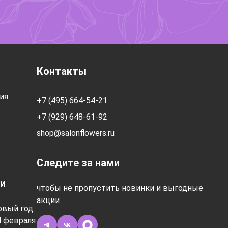
Контакты
ия
+7 (495) 664-54-21
+7 (929) 648-61-92
shop@salonflowers.ru
Следите за нами
и
чтобы не пропустить новинки и выгодные
акции
овый год
4 февраля