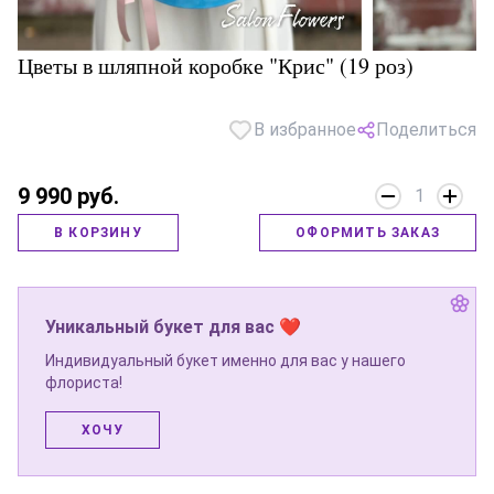
Цветы в шляпной коробке "Крис" (19 роз)
В избранное
Поделиться
9 990 руб.
1
В КОРЗИНУ
ОФОРМИТЬ ЗАКАЗ
Уникальный букет для вас ❤
Индивидуальный букет именно для вас у нашего
флориста!
ХОЧУ