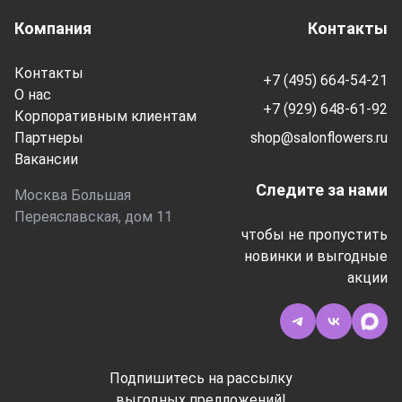
Компания
Контакты
Контакты
+7 (495) 664-54-21
О нас
+7 (929) 648-61-92
Корпоративным клиентам
Партнеры
shop@salonflowers.ru
Вакансии
Следите за нами
Москва Большая
Переяславская, дом 11
чтобы не пропустить
новинки и выгодные
акции
Подпишитесь на рассылку
выгодных предложений!