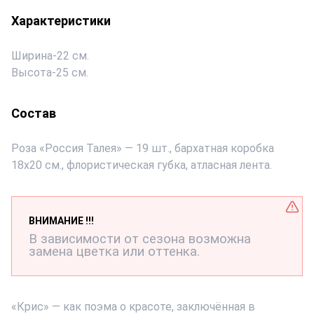
Характеристики
Ширина
-
22 см.
Высота
-
25 см.
Состав
Роза «Россия Талея» — 19 шт., бархатная коробка
18х20 см., флористическая губка, атласная лента.
ВНИМАНИЕ !!!
В зависимости от сезона возможна
замена цветка или оттенка.
«Крис» — как поэма о красоте, заключённая в