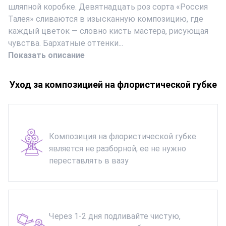
шляпной коробке. Девятнадцать роз сорта «Россия
Талея» сливаются в изысканную композицию, где
каждый цветок — словно кисть мастера, рисующая
чувства. Бархатные оттенки...
Показать описание
Уход за композицией на флористической губке
Композиция на флористической губке
является не разборной, ее не нужно
переставлять в вазу
Через 1-2 дня подливайте чистую,