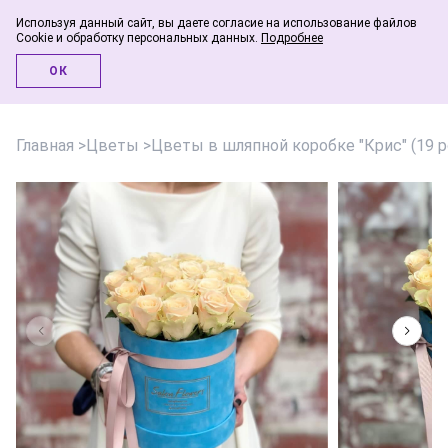
Используя данный сайт, вы даете согласие на использование файлов
Cookie и обработку персональных данных.
Подробнее
Инфо-блог
ОК
Главная
>
Цветы
>
Цветы в шляпной коробке "Крис" (19 р