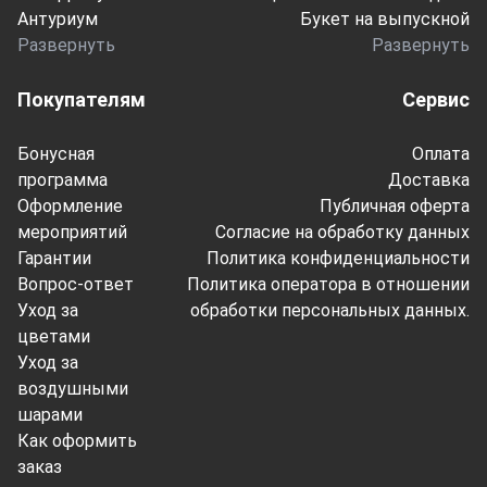
Антуриум
Букет на выпускной
Развернуть
Развернуть
Покупателям
Сервис
Бонусная
Оплата
программа
Доставка
Оформление
Публичная оферта
мероприятий
Согласие на обработку данных
Гарантии
Политика конфиденциальности
Вопрос-ответ
Политика оператора в отношении
Уход за
обработки персональных данных.
цветами
Уход за
воздушными
шарами
Как оформить
заказ