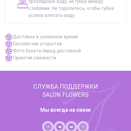
прохладную воду, на губку между
стеблями. Не торопитесь, чтобы губка
успела впитать воду.
Доставка в указанное время
Бесплатная открытка
Фото букета перед доставкой
Гарантия свежести
СЛУЖБА ПОДДЕРЖКИ
SALON FLOWERS
Мы всегда на связи