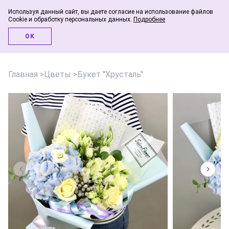
Используя данный сайт, вы даете согласие на использование файлов
Cookie и обработку персональных данных.
Подробнее
Инфо-блог
ОК
Главная
>
Цветы
>
Букет "Хрусталь"