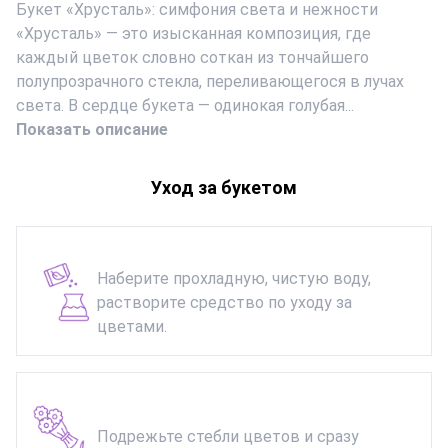
Букет «Хрусталь»: симфония света и нежности
«Хрусталь» — это изысканная композиция, где
каждый цветок словно соткан из тончайшего
полупрозрачного стекла, переливающегося в лучах
света. В сердце букета — одинокая голубая...
Показать описание
Уход за букетом
Наберите прохладную, чистую воду,
растворите средство по уходу за
цветами.
Подрежьте стебли цветов и сразу