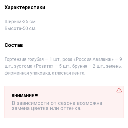
Характеристики
Ширина
-
35 см.
Высота
-
50 см.
Состав
Гортензия голубая — 1 шт., роза «Россия Аваланж» — 9
шт., эустома «Розита» — 5 шт., бруния — 2 шт., зелень,
фирменная упаковка, атласная лента.
ВНИМАНИЕ !!!
В зависимости от сезона возможна
замена цветка или оттенка.