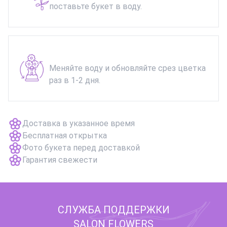
поставьте букет в воду.
Меняйте воду и обновляйте срез цветка
раз в 1-2 дня.
Доставка в указанное время
Бесплатная открытка
Фото букета перед доставкой
Гарантия свежести
СЛУЖБА ПОДДЕРЖКИ
SALON FLOWERS