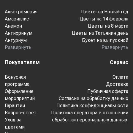
Альстромерия
Цветы на Новый год
Амариллис
Цветы на 14 февраля
Анемон
Цветы на 8 марта
Антирринум
Цветы на Татьянин день
Антуриум
Букет на выпускной
Развернуть
Развернуть
Покупателям
Сервис
Бонусная
Оплата
программа
Доставка
Оформление
Публичная оферта
мероприятий
Согласие на обработку данных
Гарантии
Политика конфиденциальности
Вопрос-ответ
Политика оператора в отношении
Уход за
обработки персональных данных.
цветами