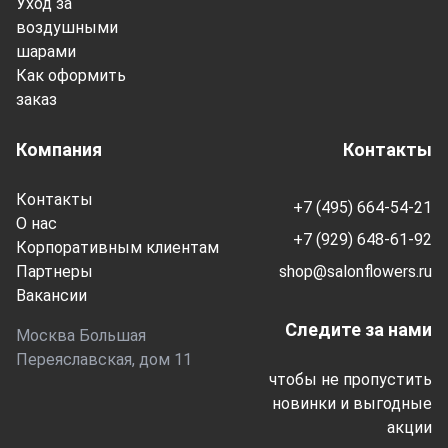
Уход за
воздушными
шарами
Как оформить
заказ
Компания
Контакты
Контакты
+7 (495) 664-54-21
О нас
+7 (929) 648-61-92
Корпоративным клиентам
Партнеры
shop@salonflowers.ru
Вакансии
Следите за нами
Москва Большая
Переяславская, дом 11
чтобы не пропустить
новинки и выгодные
акции