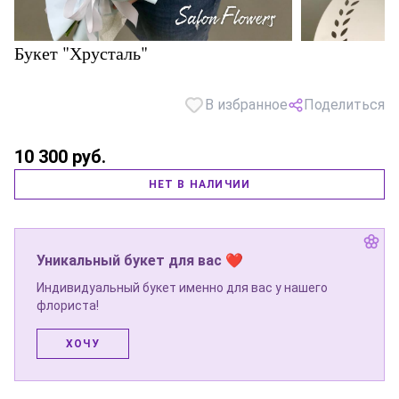
Букет "Хрусталь"
В избранное
Поделиться
10 300 руб.
НЕТ В НАЛИЧИИ
Уникальный букет для вас ❤
Индивидуальный букет именно для вас у нашего
флориста!
ХОЧУ