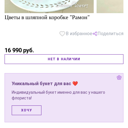
Цветы в шляпной коробке "Рамон"
В избранное
Поделиться
16 990 руб.
НЕТ В НАЛИЧИИ
Уникальный букет для вас ❤
Индивидуальный букет именно для вас у нашего
флориста!
ХОЧУ