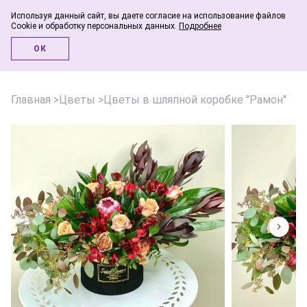
Используя данный сайт, вы даете согласие на использование файлов
Cookie и обработку персональных данных.
Подробнее
Инфо-блог
ОК
Главная
>
Цветы
>
Цветы в шляпной коробке "Рамон"