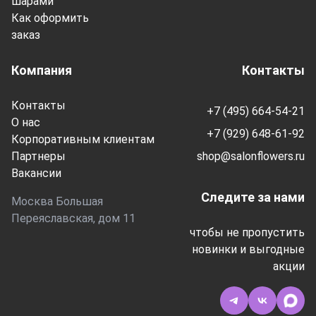
шарами
Как оформить
заказ
Компания
Контакты
Контакты
+7 (495) 664-54-21
О нас
+7 (929) 648-61-92
Корпоративным клиентам
Партнеры
shop@salonflowers.ru
Вакансии
Следите за нами
Москва Большая
Переяславская, дом 11
чтобы не пропустить
новинки и выгодные
акции