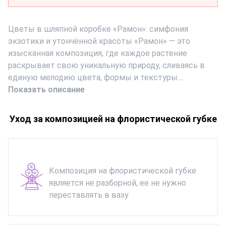
Цветы в шляпной коробке «Рамон»: симфония
экзотики и утончённой красоты «Рамон» — это
изысканная композиция, где каждое растение
раскрывает свою уникальную природу, сливаясь в
единую мелодию цвета, формы и текстуры....
Показать описание
Уход за композицией на флористической губке
Композиция на флористической губке
является не разборной, ее не нужно
переставлять в вазу