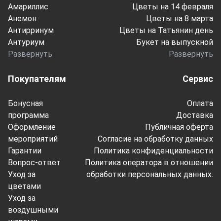
Амариллис
Цветы на 14 февраля
Анемон
Цветы на 8 марта
Антирринум
Цветы на Татьянин день
Антуриум
Букет на выпускной
Развернуть
Развернуть
Покупателям
Сервис
Бонусная
Оплата
программа
Доставка
Оформление
Публичная оферта
мероприятий
Согласие на обработку данных
Гарантии
Политика конфиденциальности
Вопрос-ответ
Политика оператора в отношении
Уход за
обработки персональных данных.
цветами
Уход за
воздушными