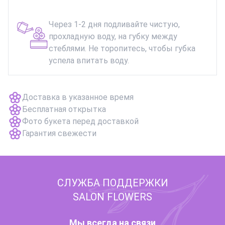
Через 1-2 дня подливайте чистую,
прохладную воду, на губку между
стеблями. Не торопитесь, чтобы губка
успела впитать воду.
Доставка в указанное время
Бесплатная открытка
Фото букета перед доставкой
Гарантия свежести
СЛУЖБА ПОДДЕРЖКИ
SALON FLOWERS
Мы всегда на связи