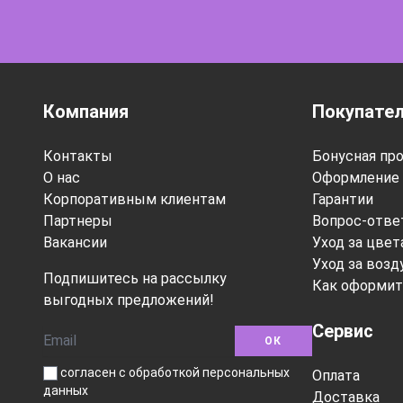
Компания
Покупате
Контакты
Бонусная пр
О нас
Оформление 
Корпоративным клиентам
Гарантии
Партнеры
Вопрос-отве
Вакансии
Уход за цве
Уход за воз
Подпишитесь на рассылку
Как оформит
выгодных предложений!
Сервис
ОК
согласен с обработкой персональных
Оплата
данных
Доставка