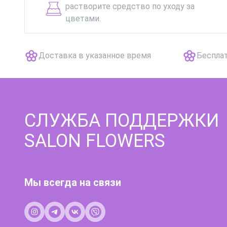
растворите средство по уходу за
цветами.
Доставка в указанное время
Беспла
СЛУЖБА ПОДДЕРЖКИ
SALON FLOWERS
Мы всегда на связи