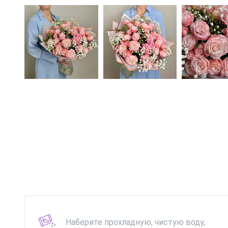
Наберите прохладную, чистую воду,