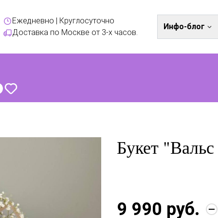
Ежедневно | Круглосуточно
Инфо-блог
Доставка по Москве от 3-х часов.
Букет "Вальс
9 990 руб.