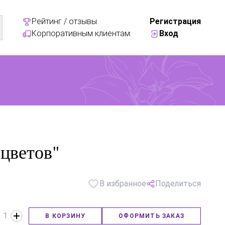
Рейтинг / отзывы
Регистрация
Корпоративным клиентам
Вход
 цветов"
В избранное
Поделиться
1
В КОРЗИНУ
ОФОРМИТЬ ЗАКАЗ