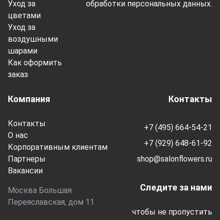
Уход за
обработки персональных данных.
цветами
Уход за
воздушными
шарами
Как оформить
заказ
Компания
Контакты
Контакты
+7 (495) 664-54-21
О нас
+7 (929) 648-61-92
Корпоративным клиентам
Партнеры
shop@salonflowers.ru
Вакансии
Следите за нами
Москва Большая
Переяславская, дом 11
чтобы не пропустить