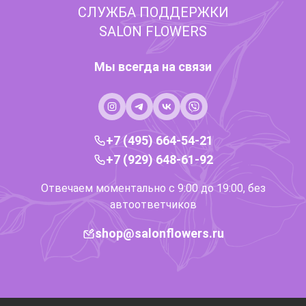
СЛУЖБА ПОДДЕРЖКИ
SALON FLOWERS
Мы всегда на связи
+7 (495) 664-54-21
+7 (929) 648-61-92
Отвечаем моментально с 9:00 до 19:00, без
автоответчиков
shop@salonflowers.ru