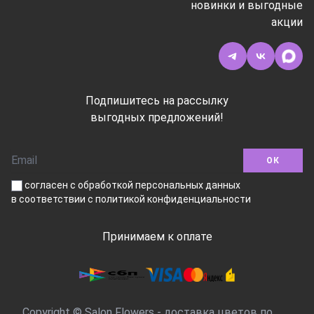
новинки и выгодные
акции
Подпишитесь на рассылку
выгодных предложений!
ОК
согласен с обработкой персональных данных
в соответствии
с политикой конфиденциальности
Принимаем к оплате
Copyright © Salon Flowers - доставка цветов по