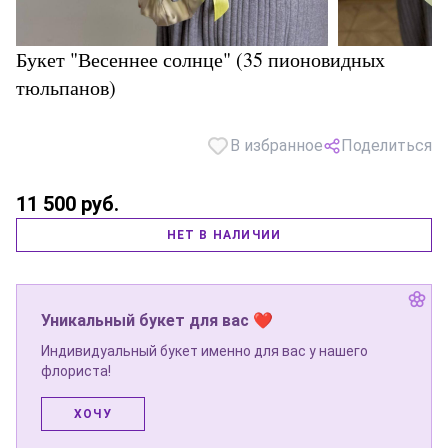
Букет "Весеннее солнце" (35 пионовидных
тюльпанов)
В избранное
Поделиться
11 500 руб.
НЕТ В НАЛИЧИИ
Уникальный букет для вас ❤
Индивидуальный букет именно для вас у нашего
флориста!
ХОЧУ