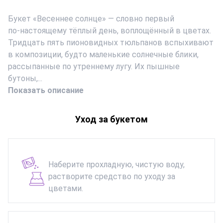
Букет «Весеннее солнце» — словно первый
по‑настоящему тёплый день, воплощённый в цветах.
Тридцать пять пионовидных тюльпанов вспыхивают
в композиции, будто маленькие солнечные блики,
рассыпанные по утреннему лугу. Их пышные
бутоны,...
Показать описание
Уход за букетом
Наберите прохладную, чистую воду,
растворите средство по уходу за
цветами.