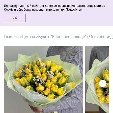
Используя данный сайт, вы даете согласие на использование файлов
Cookie и обработку персональных данных.
Подробнее
Инфо-блог
ОК
Главная
>
Цветы
>
Букет "Весеннее солнце" (35 пионови