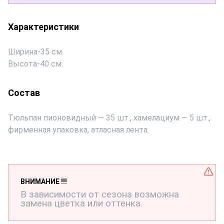
Характеристики
Ширина
-
35 см.
Высота
-
40 см.
Состав
Тюльпан пионовидный — 35 шт., хамелациум — 5 шт.,
фирменная упаковка, атласная лента.
ВНИМАНИЕ !!!
В зависимости от сезона возможна
замена цветка или оттенка.