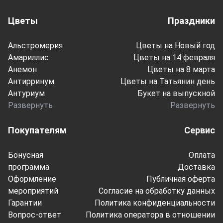
Цветы
Праздники
Альстромерия
Цветы на Новый год
Амариллис
Цветы на 14 февраля
Анемон
Цветы на 8 марта
Антирринум
Цветы на Татьянин день
Антуриум
Букет на выпускной
Развернуть
Развернуть
Покупателям
Сервис
Бонусная
Оплата
программа
Доставка
Оформление
Публичная оферта
мероприятий
Согласие на обработку данных
Гарантии
Политика конфиденциальности
Вопрос-ответ
Политика оператора в отношении