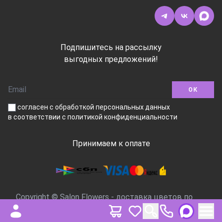
Подпишитесь на рассылку
выгодных предложений!
ОК
согласен с обработкой персональных данных
в соответствии
с политикой конфиденциальности
Принимаем к оплате
Copyright © Salon Flowers - доставка цветов по
Москве, 2016-2026.Все права защищены.