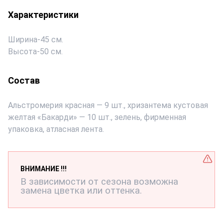
Характеристики
Ширина
-
45 см.
Высота
-
50 см.
Состав
Альстромерия красная — 9 шт., хризантема кустовая
желтая «Бакарди» — 10 шт., зелень, фирменная
упаковка, атласная лента.
ВНИМАНИЕ !!!
В зависимости от сезона возможна
замена цветка или оттенка.