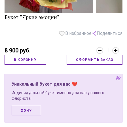
Букет "Яркие эмоции"
В избранное
Поделиться
8 900 руб.
1
В КОРЗИНУ
ОФОРМИТЬ ЗАКАЗ
Уникальный букет для вас ❤
Индивидуальный букет именно для вас у нашего
флориста!
ХОЧУ