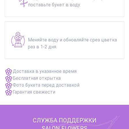
поставьте букет в воду.
Меняйте воду и обновляйте срез цветка
раз в 1-2 дня.
Доставка в указанное время
Бесплатная открытка
Фото букета перед доставкой
Гарантия свежести
СЛУЖБА ПОДДЕРЖКИ
SALON FLOWERS