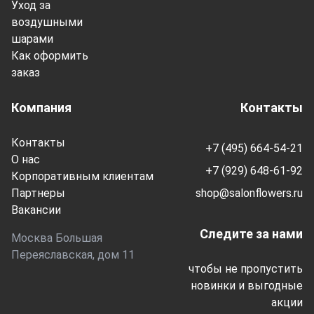
Уход за
воздушными
шарами
Как оформить
заказ
Компания
Контакты
Контакты
+7 (495) 664-54-21
О нас
+7 (929) 648-61-92
Корпоративным клиентам
Партнеры
shop@salonflowers.ru
Вакансии
Следите за нами
Москва Большая
Переяславская, дом 11
чтобы не пропустить
новинки и выгодные
акции