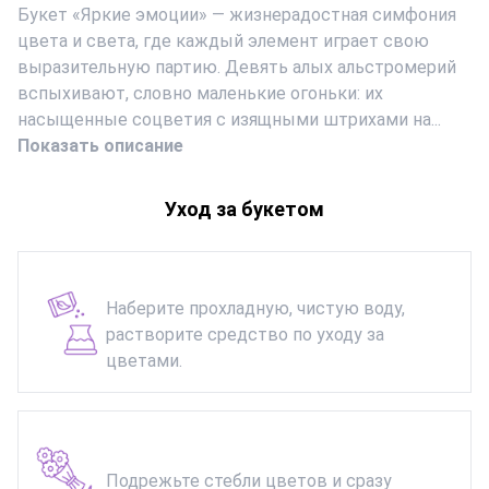
Букет «Яркие эмоции» — жизнерадостная симфония
цвета и света, где каждый элемент играет свою
выразительную партию. Девять алых альстромерий
вспыхивают, словно маленькие огоньки: их
насыщенные соцветия с изящными штрихами на...
Показать описание
Уход за букетом
Наберите прохладную, чистую воду,
растворите средство по уходу за
цветами.
Подрежьте стебли цветов и сразу