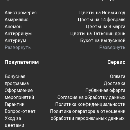
Альстромерия
Цветы на Новый год
Амариллис
Цветы на 14 февраля
Анемон
Цветы на 8 марта
Антирринум
Цветы на Татьянин день
Антуриум
Букет на выпускной
Развернуть
Развернуть
Покупателям
Сервис
Бонусная
Оплата
программа
Доставка
Оформление
Публичная оферта
мероприятий
Согласие на обработку данных
Гарантии
Политика конфиденциальности
Вопрос-ответ
Политика оператора в отношении
Уход за
обработки персональных данных.
цветами