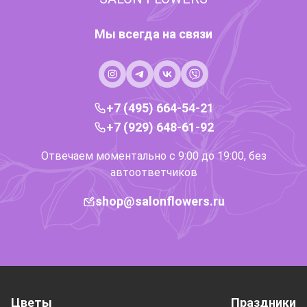
Мы всегда на связи
+7 (495) 664-54-21
+7 (929) 648-61-92
Отвечаем моментально с 9:00 до 19:00, без
автоответчиков
shop@salonflowers.ru
Цветы
Праздники