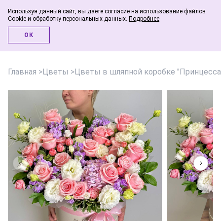
Используя данный сайт, вы даете согласие на использование файлов
Cookie и обработку персональных данных.
Подробнее
Инфо-блог
ОК
Главная
>
Цветы
>
Цветы в шляпной коробке "Принцесса