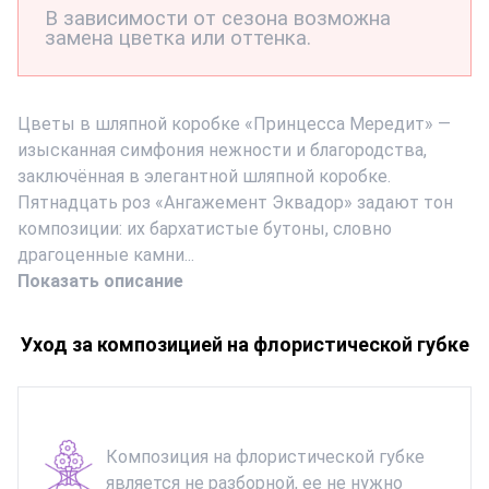
В зависимости от сезона возможна
замена цветка или оттенка.
Цветы в шляпной коробке «Принцесса Мередит» —
изысканная симфония нежности и благородства,
заключённая в элегантной шляпной коробке.
Пятнадцать роз «Ангажемент Эквадор» задают тон
композиции: их бархатистые бутоны, словно
драгоценные камни...
Показать описание
Уход за композицией на флористической губке
Композиция на флористической губке
является не разборной, ее не нужно