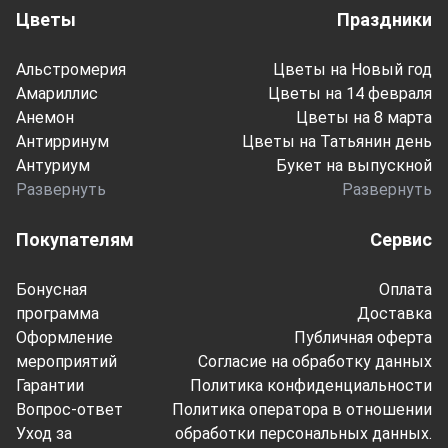
Цветы
Праздники
Альстромерия
Цветы на Новый год
Амариллис
Цветы на 14 февраля
Анемон
Цветы на 8 марта
Антирринум
Цветы на Татьянин день
Антуриум
Букет на выпускной
Развернуть
Развернуть
Покупателям
Сервис
Бонусная
Оплата
программа
Доставка
Оформление
Публичная оферта
мероприятий
Согласие на обработку данных
Гарантии
Политика конфиденциальности
Вопрос-ответ
Политика оператора в отношении
Уход за
обработки персональных данных.