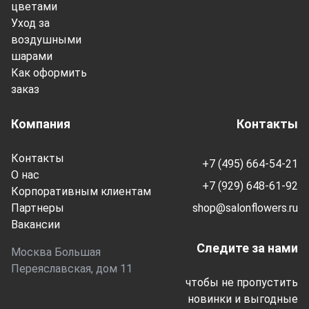
цветами
Уход за
воздушными
шарами
Как оформить
заказ
Компания
Контакты
Контакты
+7 (495) 664-54-21
О нас
+7 (929) 648-61-92
Корпоративным клиентам
Партнеры
shop@salonflowers.ru
Вакансии
Следите за нами
Москва Большая
Переяславская, дом 11
чтобы не пропустить
новинки и выгодные