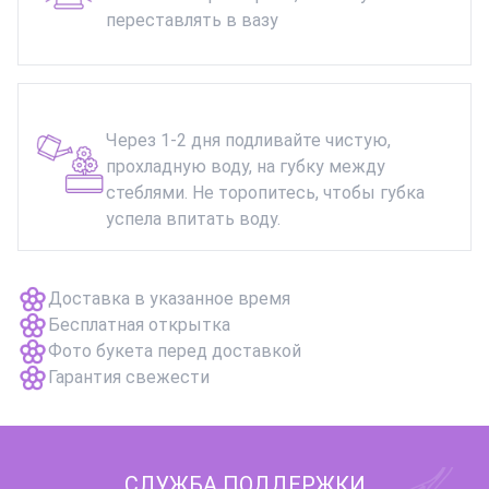
переставлять в вазу
Через 1-2 дня подливайте чистую,
прохладную воду, на губку между
стеблями. Не торопитесь, чтобы губка
успела впитать воду.
Доставка в указанное время
Бесплатная открытка
Фото букета перед доставкой
Гарантия свежести
СЛУЖБА ПОДДЕРЖКИ