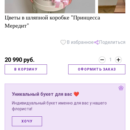
Цветы в шляпной коробке "Принцесса
Мередит"
В избранное
Поделиться
20 990 руб.
1
В КОРЗИНУ
ОФОРМИТЬ ЗАКАЗ
Уникальный букет для вас ❤
Индивидуальный букет именно для вас у нашего
флориста!
ХОЧУ