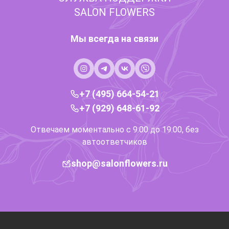
SALON FLOWERS
Мы всегда на связи
+7 (495) 664-54-21
+7 (929) 648-61-92
Отвечаем моментально с 9:00 до 19:00, без
автоответчиков
shop@salonflowers.ru