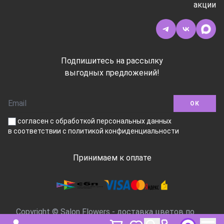
акции
Подпишитесь на рассылку
выгодных предложений!
ОК
согласен с обработкой персональных данных
в соответствии
с политикой конфиденциальности
Принимаем к оплате
Copyright © Salon Flowers - доставка цветов по
Москве, 2016-2026.Все права защищены.