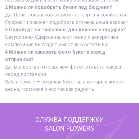
2 Можно ли подобрать букет под бюджет?
Да. Цена тюльпанов зависит от сорта и количества.
Флорист поможет подобрать оптимальный вариант.
3 Подойдут ли тюльпаны для делового подарка?
Безусловно. Сдержанные оттенки и аккуратная
композиция выглядят уместно и эстетично.
4 Можно ли заказать фото букета перед
отправкой?
Да, мы всегда отправляем фото готового заказа
перед доставкой.
Salon Flowers – создаём букеты, в которых живет
весна, гармония и настоящая радость.
СЛУЖБА ПОДДЕРЖКИ
SALON FLOWERS