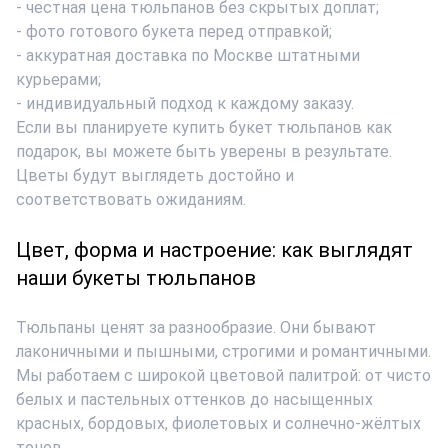
- честная цена тюльпанов без скрытых доплат;
- фото готового букета перед отправкой;
- аккуратная доставка по Москве штатными
курьерами;
- индивидуальный подход к каждому заказу.
Если вы планируете
купить букет тюльпанов
как
подарок, вы можете быть уверены в результате.
Цветы будут выглядеть достойно и
соответствовать ожиданиям.
Цвет, форма и настроение: как выглядят
наши букеты тюльпанов
Тюльпаны ценят за разнообразие. Они бывают
лаконичными и пышными, строгими и романтичными.
Мы работаем с широкой цветовой палитрой: от чисто
белых и пастельных оттенков до насыщенных
красных, бордовых, фиолетовых и солнечно-жёлтых
тонов.