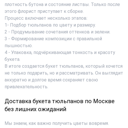
плотность бутона и состояние листвы. Только после
этого флорист приступает к сборке.
Процесс включает несколько этапов:
1- Подбор тюльпанов по цвету и размеру.
2 - Продумывание сочетания оттенков и зелени.
3 - Формирование композиции с правильной
пышностью.
4 - Упаковка, подчёркивающая тонкость и красоту
букета.
В итоге
создается букет тюльпанов, который хочется
не только подарить, но и рассматривать. Он выглядит
аккуратно и долгое время сохраняет свою
привлекательность.
Доставка букета тюльпанов по Москве
без лишних ожиданий
Мы знаем, как важно получить цветы вовремя.