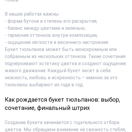
В наших работах важны:
- форма бутона и степень его раскрытия;
- баланс между цветами и зеленью;
- гармония оттенков внутри композиции;
- ощущение лёгкости и весеннего настроения.
Букет тюльпанов может быть монохромным или
собранным из нескольких оттенков. Такие сочетания
подчёркивают эстетику цветка и создают ощущение
живого движения. Каждый букет несёт в себе
нежность, любовь и искренность – именно за это
тюльпаны выбирают из года в год.
Как рождается букет тюльпанов: выбор,
сочетание, финальный штрих
Создание букета начинается с тщательного отбора
цветов. Мы обращаем внимание на свежесть стебля,