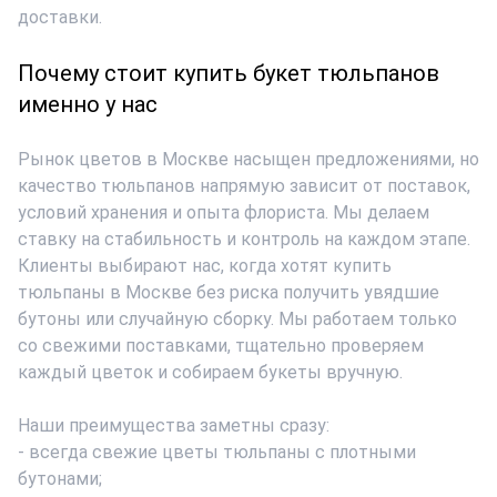
доставки.
Почему стоит купить букет тюльпанов
именно у нас
Рынок цветов в Москве насыщен предложениями, но
качество тюльпанов напрямую зависит от поставок,
условий хранения и опыта флориста. Мы делаем
ставку на стабильность и контроль на каждом этапе.
Клиенты выбирают нас, когда хотят купить
тюльпаны в Москве без риска получить увядшие
бутоны или случайную сборку. Мы работаем только
со свежими поставками, тщательно проверяем
каждый цветок и собираем букеты вручную.
Наши преимущества заметны сразу:
- всегда свежие цветы тюльпаны с плотными
бутонами;