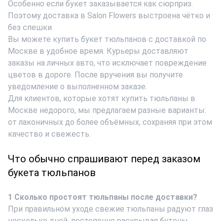
Особенно если букет заказывается как сюрприз.
Поэтому доставка в Salon Flowers выстроена чётко и
без спешки.
Вы можете купить букет тюльпанов с доставкой по
Москве в удобное время. Курьеры доставляют
заказы на личных авто, что исключает повреждение
цветов в дороге. После вручения вы получите
уведомление о выполненном заказе.
Для клиентов, которые хотят купить тюльпаны в
Москве недорого, мы предлагаем разные варианты:
от лаконичных до более объёмных, сохраняя при этом
качество и свежесть.
Что обычно спрашивают перед заказом
букета тюльпанов
1 Сколько простоят тюльпаны после доставки?
При правильном уходе свежие тюльпаны радуют глаз
несколько дней, постепенно раскрывая бутоны.