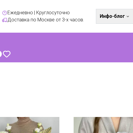
Ежедневно | Круглосуточно
Инфо-блог
Доставка по Москве от 3-х часов.