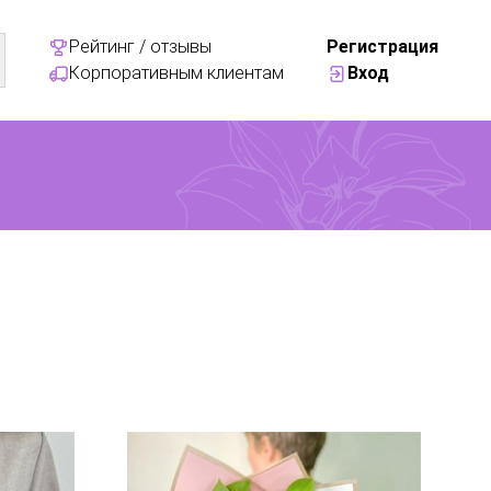
Рейтинг / отзывы
Регистрация
Корпоративным клиентам
Вход