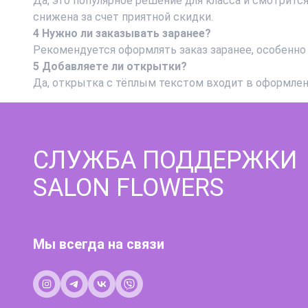
Да, это популярное решение для класса и смотритс
снижена за счет приятной скидки.
4 Нужно ли заказывать заранее?
Рекомендуется оформлять заказ заранее, особен
5 Добавляете ли открытки?
Да, открытка с тёплым текстом входит в оформлен
СЛУЖБА ПОДДЕРЖКИ
SALON FLOWERS
Мы всегда на связи