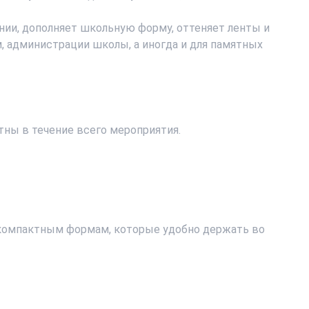
нии, дополняет школьную форму, оттеняет ленты и
 администрации школы, а иногда и для памятных
тны в течение всего мероприятия.
компактным формам, которые удобно держать во