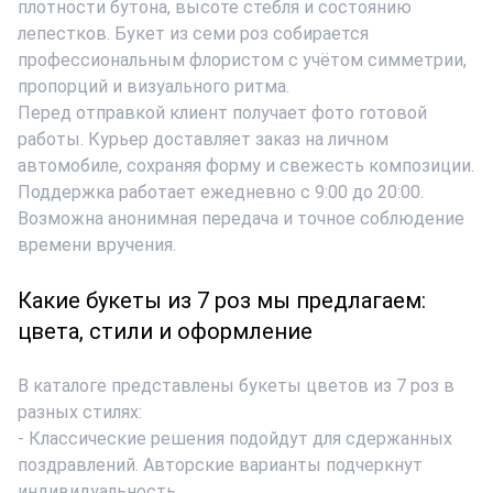
плотности бутона, высоте стебля и состоянию
лепестков.
Букет из семи роз
собирается
профессиональным флористом
с учётом симметрии,
пропорций и визуального ритма.
Перед отправкой клиент получает фото готовой
работы. Курьер доставляет заказ на личном
автомобиле, сохраняя форму и свежесть композиции.
Поддержка работает ежедневно с 9:00 до 20:00.
Возможна анонимная передача и точное соблюдение
времени вручения.
Какие букеты из 7 роз мы предлагаем:
цвета, стили и оформление
В каталоге представлены
букеты цветов из 7 роз
в
разных стилях:
- Классические решения подойдут для сдержанных
поздравлений. Авторские варианты подчеркнут
индивидуальность.