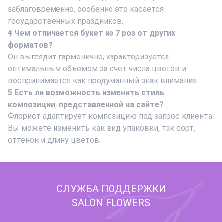
заблаговременно, особенно это касается
государственных праздников.
4 Чем отличается букет из 7 роз от других
форматов?
Он выглядит гармонично, характеризуется
оптимальным объемом за счет числа цветов и
воспринимается как продуманный знак внимания.
5 Есть ли возможность изменить стиль
композиции, представленной на сайте?
Флорист адаптирует композицию под запрос клиента.
Вы можете изменить как вид упаковки, так сорт,
оттенок и длину цветов.
СЛУЖБА ПОДДЕРЖКИ
SALON FLOWERS