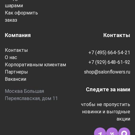
шарами
Как оформить
заказ
Компания
Контакты
Контакты
+7 (495) 664-54-21
О нас
+7 (929) 648-61-92
Корпоративным клиентам
Партнеры
shop@salonflowers.ru
Вакансии
Следите за нами
Москва Большая
Переяславская, дом 11
чтобы не пропустить
новинки и выгодные
акции