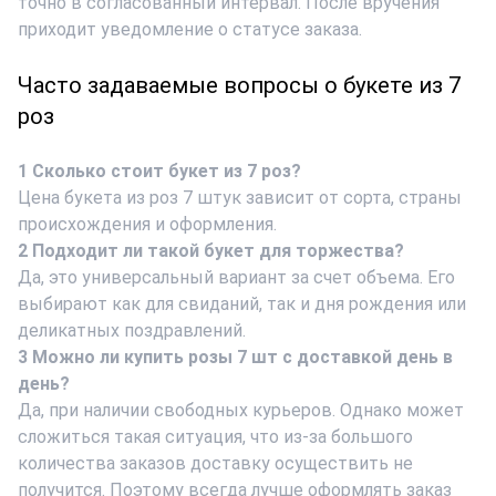
точно в согласованный интервал. После вручения
приходит уведомление о статусе заказа.
Часто задаваемые вопросы о букете из 7
роз
1 Сколько стоит букет из 7 роз?
Цена букета из роз 7 штук
зависит от сорта, страны
происхождения и оформления.
2 Подходит ли такой букет для торжества?
Да, это универсальный вариант за счет объема. Его
выбирают как для свиданий, так и дня рождения или
деликатных поздравлений.
3 Можно ли
купить розы 7 шт с доставкой
день в
день?
Да, при наличии свободных курьеров. Однако может
сложиться такая ситуация, что из-за большого
количества заказов доставку осуществить не
получится. Поэтому всегда лучше оформлять заказ