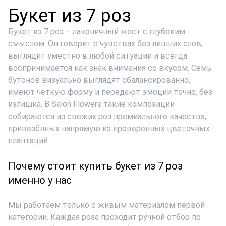
Букет из 7 роз
Букет из 7 роз
– лаконичный жест с глубоким
смыслом. Он говорит о чувствах без лишних слов,
выглядит уместно в любой ситуации и всегда
воспринимается как знак внимания со вкусом. Семь
бутонов визуально выглядят сбалансированно,
имеют четкую форму и передают эмоции точно, без
излишка. В Salon Flowers такие композиции
собираются из свежих роз
премиального качества
,
привезённых напрямую из проверенных цветочных
плантаций.
Почему стоит купить букет из 7 роз
именно у нас
Мы работаем только с живым материалом первой
категории. Каждая роза проходит ручной отбор по