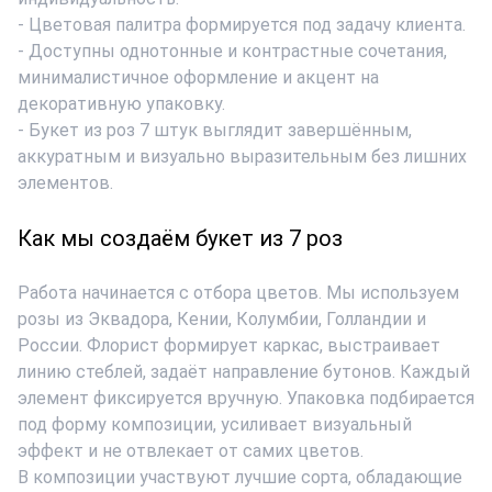
- Цветовая палитра формируется под задачу клиента.
- Доступны однотонные и контрастные сочетания,
минималистичное оформление и акцент на
декоративную упаковку.
- Букет из роз 7 штук
выглядит завершённым,
аккуратным и визуально выразительным без лишних
элементов.
Как мы создаём букет из 7 роз
Работа начинается с отбора цветов. Мы используем
розы из Эквадора, Кении, Колумбии, Голландии и
России. Флорист формирует каркас, выстраивает
линию стеблей, задаёт направление бутонов. Каждый
элемент фиксируется вручную. Упаковка подбирается
под форму композиции, усиливает визуальный
эффект и не отвлекает от самих цветов.
В композиции участвуют лучшие сорта, обладающие