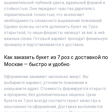
выразительной глубиной цвета, идеальной формой и
стойкостью. Они передают чувства дарителя с
поразительной точностью, что исключает
необходимость словесного выражения пожеланий.
Однако если вы хотите дополнить
букет из 7 роз
открыткой, то наши флористы напишут за вас в ней
важные слова. Готовый вариант проходит финальную
проверку и подготавливается к доставке.
Как заказать букет из 7 роз с доставкой по
Москве — быстро и удобно
Оформление занимает несколько минут. Вы
выбираете вариант, уточняете пожелания и
указываете адрес. Стоимость формируется открыто
и прозрачно, без дополнительных наценок.
Цена
букета из 7 роз
всегда соответствуют качеству и
изысканности оформления. Доставка выполняется