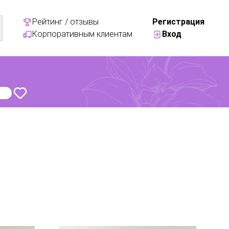
Рейтинг / отзывы
Регистрация
Корпоративным клиентам
Вход