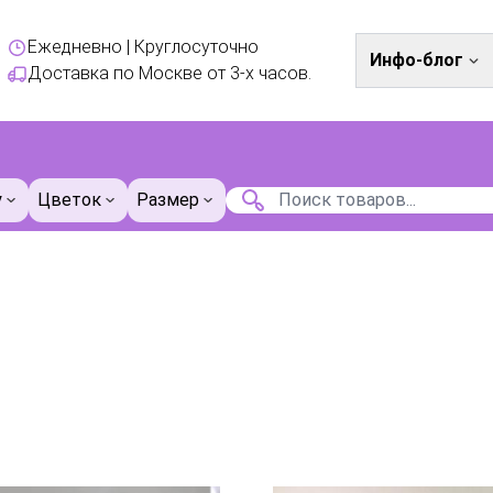
Ежедневно | Круглосуточно
Инфо-блог
Доставка по Москве от 3-х часов.
у
Цветок
Размер