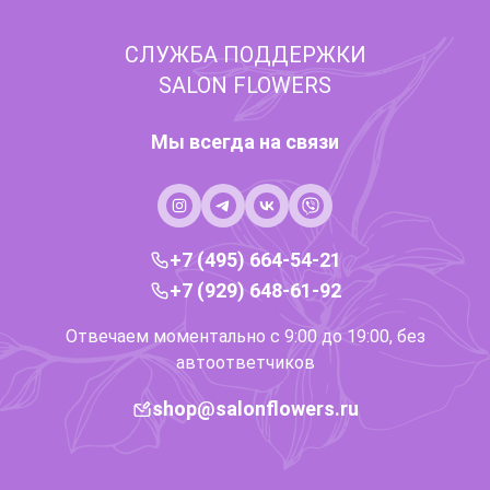
СЛУЖБА ПОДДЕРЖКИ
SALON FLOWERS
Мы всегда на связи
+7 (495) 664-54-21
+7 (929) 648-61-92
Отвечаем моментально с 9:00 до 19:00, без
автоответчиков
shop@salonflowers.ru