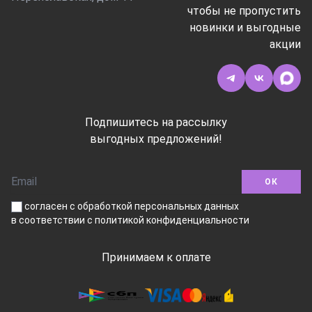
чтобы не пропустить
новинки и выгодные
акции
Подпишитесь на рассылку
выгодных предложений!
ОК
согласен с обработкой персональных данных
в соответствии
с политикой конфиденциальности
Принимаем к оплате