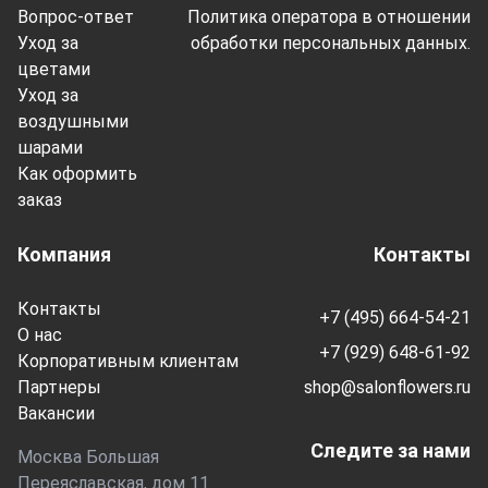
Вопрос-ответ
Политика оператора в отношении
Уход за
обработки персональных данных.
цветами
Уход за
воздушными
шарами
Как оформить
заказ
Компания
Контакты
Контакты
+7 (495) 664-54-21
О нас
+7 (929) 648-61-92
Корпоративным клиентам
Партнеры
shop@salonflowers.ru
Вакансии
Следите за нами
Москва Большая
Переяславская, дом 11