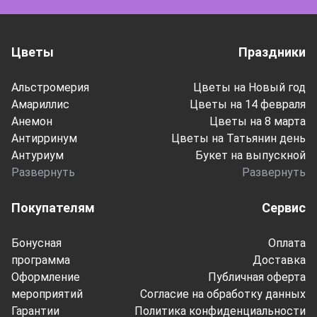
Цветы
Праздники
Альстромерия
Цветы на Новый год
Амариллис
Цветы на 14 февраля
Анемон
Цветы на 8 марта
Антирринум
Цветы на Татьянин день
Антуриум
Букет на выпускной
Развернуть
Развернуть
Покупателям
Сервис
Бонусная
Оплата
программа
Доставка
Оформление
Публичная оферта
мероприятий
Согласие на обработку данных
Гарантии
Политика конфиденциальности