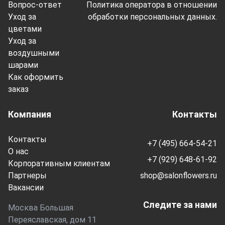
Вопрос-ответ
Политика оператора в отношении
Уход за
обработки персональных данных.
цветами
Уход за
воздушными
шарами
Как оформить
заказ
Компания
Контакты
Контакты
+7 (495) 664-54-21
О нас
+7 (929) 648-61-92
Корпоративным клиентам
Партнеры
shop@salonflowers.ru
Вакансии
Следите за нами
Москва Большая
Переяславская, дом 11