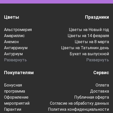
Цветы
Праздники
Альстромерия
Цветы на Новый год
Амариллис
Цветы на 14 февраля
Анемон
Цветы на 8 марта
Антирринум
Цветы на Татьянин день
Антуриум
Букет на выпускной
Развернуть
Развернуть
Покупателям
Сервис
Бонусная
Оплата
программа
Доставка
Оформление
Публичная оферта
мероприятий
Согласие на обработку данных
Гарантии
Политика конфиденциальности