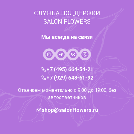
СЛУЖБА ПОДДЕРЖКИ
SALON FLOWERS
Мы всегда на связи
+7 (495) 664-54-21
+7 (929) 648-61-92
Отвечаем моментально с 9:00 до 19:00, без
автоответчиков
shop@salonflowers.ru