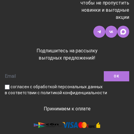
чтобы не пропустить
новинки и выгодные
акции
Подпишитесь на рассылку
выгодных предложений!
ОК
согласен с обработкой персональных данных
в соответствии
с политикой конфиденциальности
Принимаем к оплате